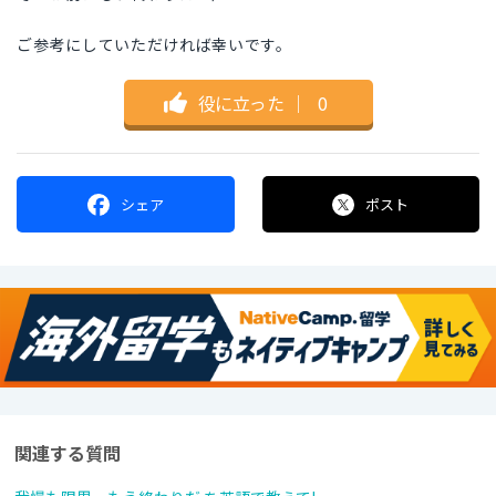
ご参考にしていただければ幸いです。
役に立った
｜
0
シェア
ポスト
関連する質問