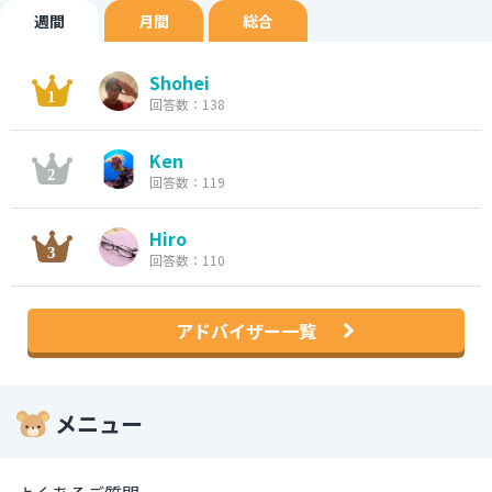
週間
月間
総合
Shohei
回答数：138
Ken
回答数：119
Hiro
回答数：110
アドバイザー一覧
メニュー