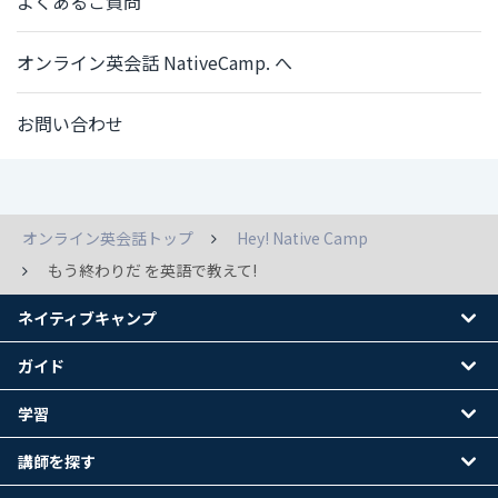
よくあるご質問
オンライン英会話 NativeCamp. へ
お問い合わせ
オンライン英会話トップ
Hey! Native Camp
もう終わりだ を英語で教えて!
ネイティブキャンプ
ガイド
学習
講師を探す