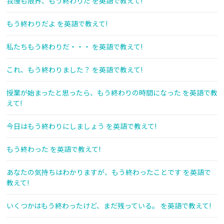
我慢も限界、もう終わりだ を英語で教えて!
もう終わりだよ を英語で教えて!
私たちもう終わりだ・・・ を英語で教えて!
これ、もう終わりました？ を英語で教えて!
授業が始まったと思ったら、もう終わりの時間になった を英語で教
えて!
今日はもう終わりにしましょう を英語で教えて!
もう終わった を英語で教えて!
あなたの気持ちはわかりますが、もう終わったことです を英語で
教えて!
いくつかはもう終わったけど、まだ残っている。 を英語で教えて!