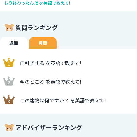
もう終わったんだ を英語で教えて!
質問ランキング
週間
月間
自引きする を英語で教えて!
今のところ を英語で教えて!
この建物は何ですか？ を英語で教えて!
アドバイザーランキング