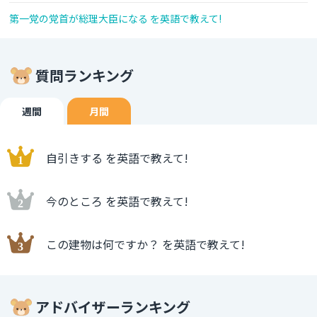
第一党の党首が総理大臣になる を英語で教えて!
質問ランキング
週間
月間
自引きする を英語で教えて!
今のところ を英語で教えて!
この建物は何ですか？ を英語で教えて!
アドバイザーランキング