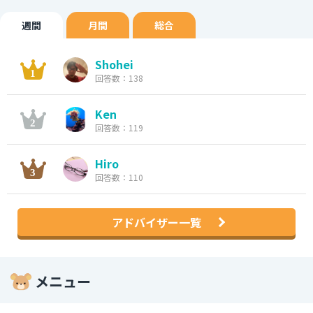
週間
月間
総合
Shohei
回答数：138
Ken
回答数：119
Hiro
回答数：110
アドバイザー一覧
メニュー