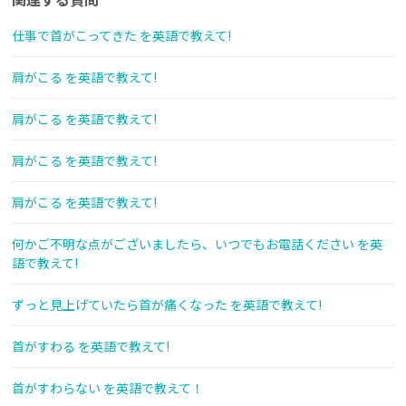
仕事で首がこってきた を英語で教えて!
肩がこる を英語で教えて!
肩がこる を英語で教えて!
肩がこる を英語で教えて!
肩がこる を英語で教えて!
何かご不明な点がございましたら、いつでもお電話ください を英
語で教えて!
ずっと見上げていたら首が痛くなった を英語で教えて!
首がすわる を英語で教えて!
首がすわらない を英語で教えて！