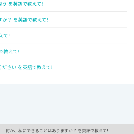
う を英語で教えて!
か？ を英語で教えて!
えて!
で教えて!
ださい を英語で教えて!
何か、私にできることはありますか？ を英語で教えて!