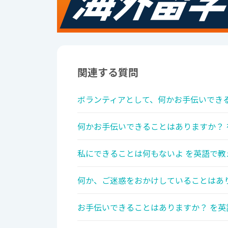
関連する質問
ボランティアとして、何かお手伝いできる
何かお手伝いできることはありますか？ 
私にできることは何もないよ を英語で教
何か、ご迷惑をおかけしていることはあり
お手伝いできることはありますか？ を英