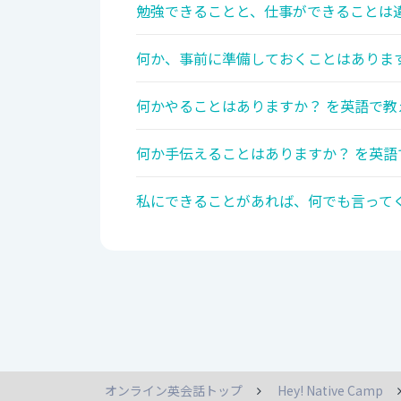
勉強できることと、仕事ができることは違
何か、事前に準備しておくことはあります
何かやることはありますか？ を英語で教
何か手伝えることはありますか？ を英語
私にできることがあれば、何でも言ってく
オンライン英会話トップ
Hey! Native Camp