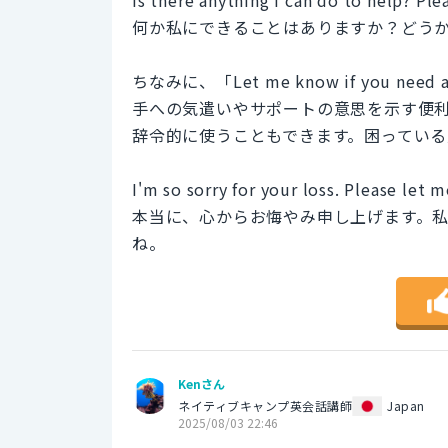
何か私にできることはありますか？どう
ちなみに、「Let me know if you 
手への気遣いやサポートの意思を示す便
辞令的に使うこともできます。困ってい
I'm so sorry for your loss. Please let 
本当に、心からお悔やみ申し上げます。
ね。
Kenさん
ネイティブキャンプ英会話講師
Japan
2025/08/03 22:46