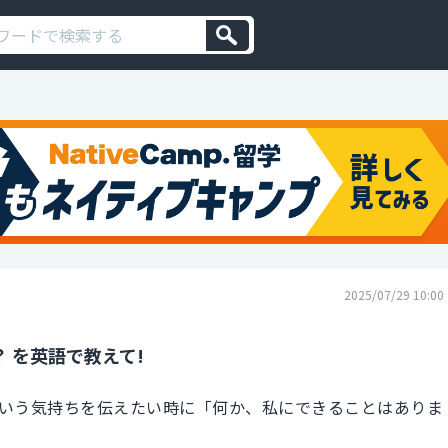
2025/07/29 10:00
 を英語で教えて!
いう気持ちを伝えたい時に「何か、私にできることはありま