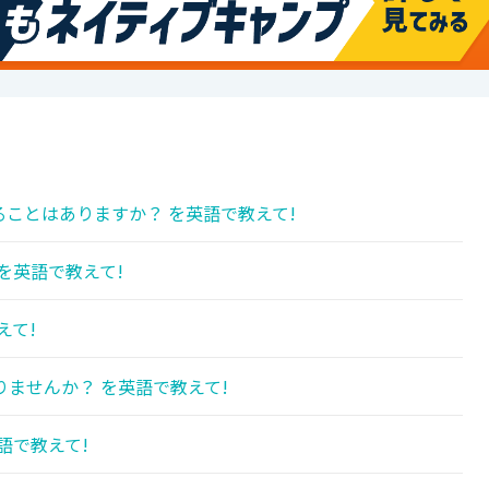
ことはありますか？ を英語で教えて!
を英語で教えて!
えて!
ませんか？ を英語で教えて!
語で教えて!