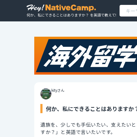
何か、私にできることはありますか？ を英語で教えて!
kityさん
何か、私にできることはありますか？
遺族を、少しでも手伝いたい、支えたいと
すか？」と英語で言いたいです。