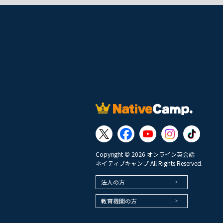
Copyright © 2026 オンライン英会話
ネイティブキャンプ All Rights Reserved.
法人の方
教育機関の方