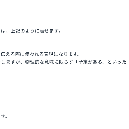
」は、上記のように表せます。
を伝える際に使われる表現になります。
表しますが、物理的な意味に限らず「予定がある」といった
ます。