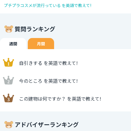
プチプラコスメが流行っている を英語で教えて!
質問ランキング
週間
月間
自引きする を英語で教えて!
今のところ を英語で教えて!
この建物は何ですか？ を英語で教えて!
アドバイザーランキング