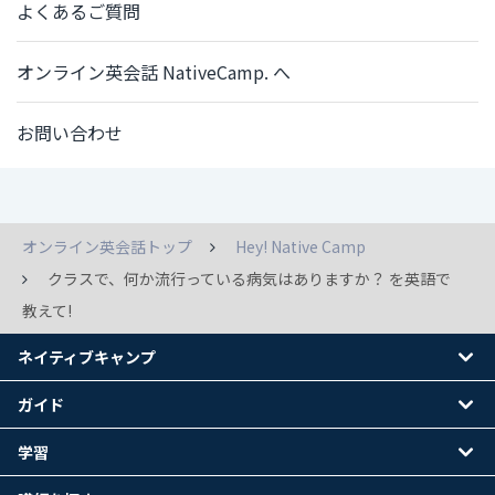
よくあるご質問
オンライン英会話 NativeCamp. へ
お問い合わせ
オンライン英会話トップ
Hey! Native Camp
クラスで、何か流行っている病気はありますか？ を英語で
教えて!
ネイティブキャンプ
ガイド
学習