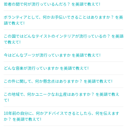
若者の間で何が流行っているんだろ？ を英語で教えて!
ボランティアとして、何かお手伝いできることはありますか？ を英
語で教えて!
この国ではどんなテイストのインテリアが流行っているの？ を英語
で教えて!
今はどんなブーツが流行っていますか を英語で教えて!
どんな音楽が流行っていますか を英語で教えて!
この件に関して、何か懸念点はありますか？ を英語で教えて!
この地域で、何かユニークなお土産はありますか？ を英語で教え
て!
10年前の自分に、何かアドバイスできるとしたら、何を伝えます
か？ を英語で教えて!