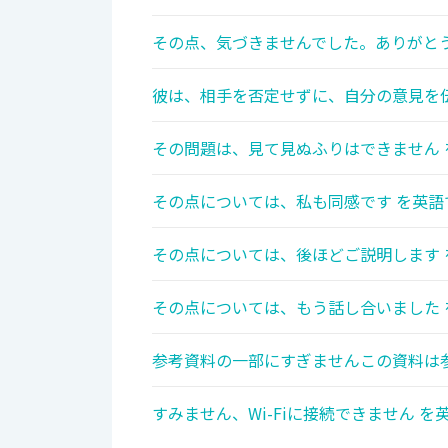
その点、気づきませんでした。ありがとう
彼は、相手を否定せずに、自分の意見を伝
その問題は、見て見ぬふりはできません 
その点については、私も同感です を英語
その点については、後ほどご説明します 
その点については、もう話し合いました 
参考資料の一部にすぎませんこの資料は参
すみません、Wi-Fiに接続できません を