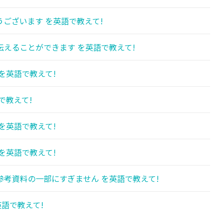
ございます を英語で教えて!
えることができます を英語で教えて!
を英語で教えて!
で教えて!
を英語で教えて!
を英語で教えて!
考資料の一部にすぎません を英語で教えて!
英語で教えて!