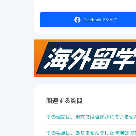
Facebookで
シェア
関連する質問
その理論は、現在では否定されていません
その視点は、ありませんでした を英語で