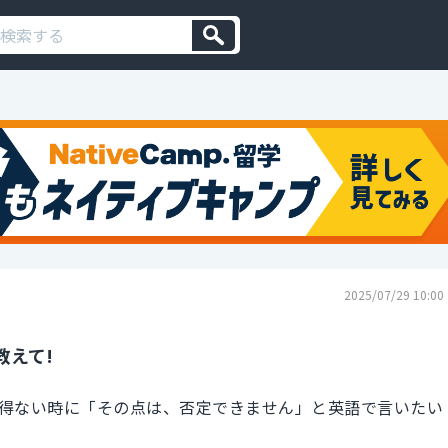
2025/07/29 10:00
教えて!
得ない時に「その点は、否定できません」と英語で言いたい