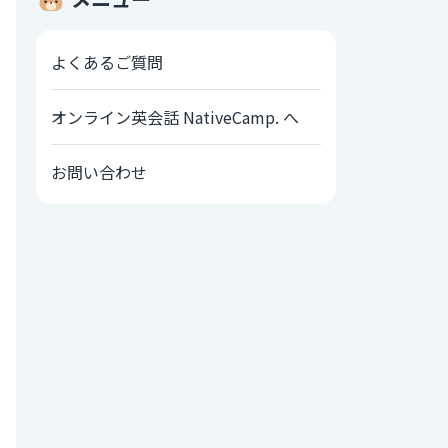
よくあるご質問
オンライン英会話 NativeCamp. へ
お問い合わせ