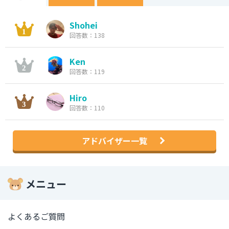
Shohei
回答数：138
Ken
回答数：119
Hiro
回答数：110
アドバイザー一覧
メニュー
よくあるご質問