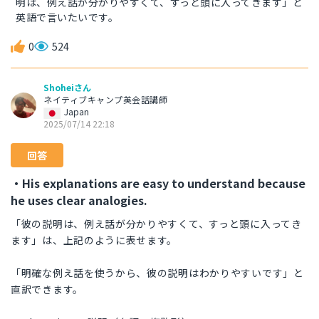
明は、例え話が分かりやすくて、すっと頭に入ってきます」と
英語で言いたいです。
0
524
Shoheiさん
ネイティブキャンプ英会話講師
Japan
2025/07/14 22:18
回答
・His explanations are easy to understand because
he uses clear analogies.
「彼の説明は、例え話が分かりやすくて、すっと頭に入ってき
ます」は、上記のように表せます。
「明確な例え話を使うから、彼の説明はわかりやすいです」と
直訳できます。