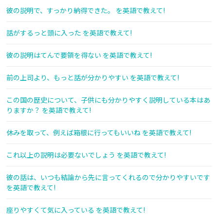
彼の説明で、すっかり納得できた。 を英語で教えて!
話がするっと頭に入った を英語で教えて!
彼の説明はてんで要領を得ない を英語で教えて!
前の上司より、もっと話が分かりやすい を英語で教えて!
この国の歴史について、子供にも分かりやすく説明している本はあ
りますか？ を英語で教えて!
休みを取って、例えば箱根に行ってもいいね を英語で教えて!
これ以上の説明は必要ないでしょう を英語で教えて!
彼の話は、いつも結論から先に言ってくれるので分かりやすいです
を英語で教えて!
座りやすくて気に入っている を英語で教えて!