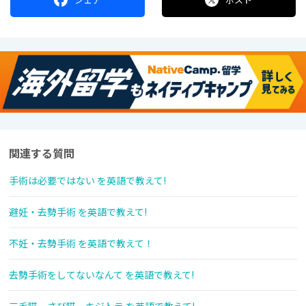
関連する質問
手術は必要ではない を英語で教えて!
避妊・去勢手術 を英語で教えて!
不妊・去勢手術 を英語で教えて！
去勢手術をしてないなんて を英語で教えて!