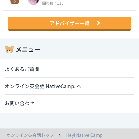
回答数：110
アドバイザー一覧
メニュー
よくあるご質問
オンライン英会話 NativeCamp. へ
お問い合わせ
オンライン英会話トップ
Hey! Native Camp