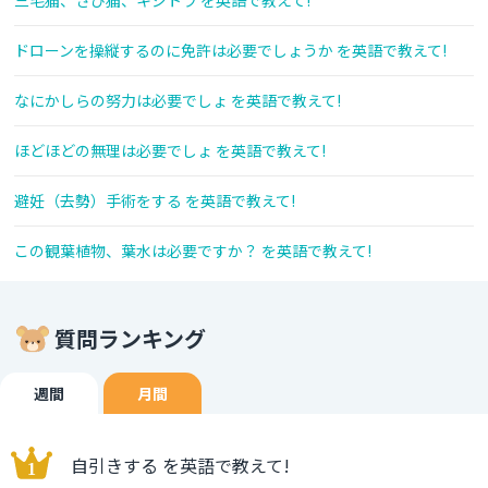
三毛猫、さび猫、キジトラ を英語で教えて!
ドローンを操縦するのに免許は必要でしょうか を英語で教えて!
なにかしらの努力は必要でしょ を英語で教えて!
ほどほどの無理は必要でしょ を英語で教えて!
避妊（去勢）手術をする を英語で教えて!
この観葉植物、葉水は必要ですか？ を英語で教えて!
質問ランキング
週間
月間
自引きする を英語で教えて!