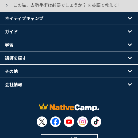
この猫、去勢手術は必要でしょうか？ を英語で教えて!
ネイティブキャンプ
ガイド
学習
講師を探す
その他
会社情報