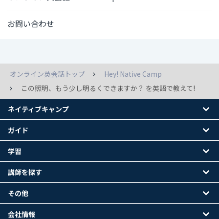
お問い合わせ
オンライン英会話トップ
Hey! Native Camp
この照明、もう少し明るくできますか？ を英語で教えて!
ネイティブキャンプ
ガイド
学習
講師を探す
その他
会社情報