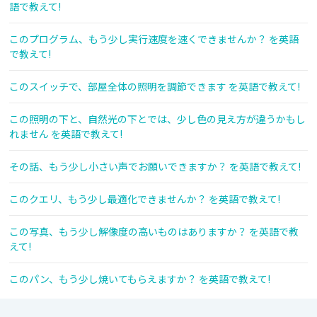
語で教えて!
このプログラム、もう少し実行速度を速くできませんか？ を英語
で教えて!
このスイッチで、部屋全体の照明を調節できます を英語で教えて!
この照明の下と、自然光の下とでは、少し色の見え方が違うかもし
れません を英語で教えて!
その話、もう少し小さい声でお願いできますか？ を英語で教えて!
このクエリ、もう少し最適化できませんか？ を英語で教えて!
この写真、もう少し解像度の高いものはありますか？ を英語で教
えて!
このパン、もう少し焼いてもらえますか？ を英語で教えて!