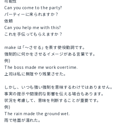
可能性
Can you come to the party?
パーティーに来られますか？
依頼
Can you help me with this?
これを手伝ってもらえますか？
make は ｢～させる｣ を表す使役動詞です。
強制的に何かをさせるイメージがある言葉です。
例)
The boss made me work overtime.
上司は私に無理やり残業させた。
しかし、いつも強い強制を意味するわけではありません。
事実の提示や間接的な影響を伝える場合もあります。
状況を考慮して、意味を判断することが重要です。
例)
The rain made the ground wet.
雨で地面が濡れた。