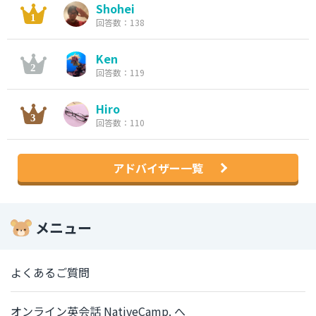
Shohei
回答数：138
Ken
回答数：119
Hiro
回答数：110
アドバイザー一覧
メニュー
よくあるご質問
オンライン英会話 NativeCamp. へ