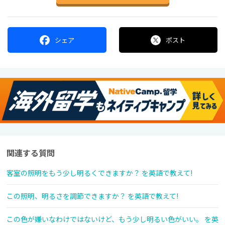
シェア
ポスト
関連する質問
客室の照明をもう少し明るくできますか？ を英語で教えて!
この照明、明るさを調節できますか？ を英語で教えて!
この色が嫌いなわけではないけど、もう少し明るい色がいい。 を英