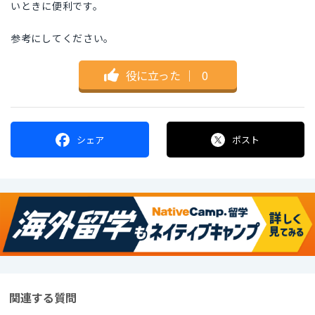
いときに便利です。
参考にしてください。
役に立った
｜
0
シェア
ポスト
関連する質問