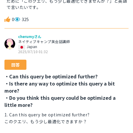
ために「このクエリ、もう少し最適化できませんか？」と英語
で言いたいです。
0
325
cherumyさん
ネイティブキャンプ英会話講師
Japan
2025/07/10 01:32
回答
・Can this query be optimized further?
・Is there any way to optimize this query a bit
more?
・Do you think this query could be optimized a
little more?
1. Can this query be optimized further?
このクエリ、もう少し最適化できますか？