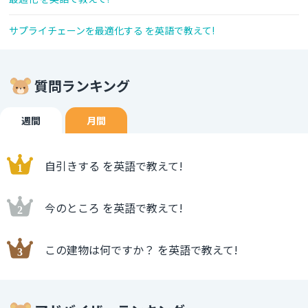
サプライチェーンを最適化する を英語で教えて!
質問ランキング
週間
月間
自引きする を英語で教えて!
今のところ を英語で教えて!
この建物は何ですか？ を英語で教えて!