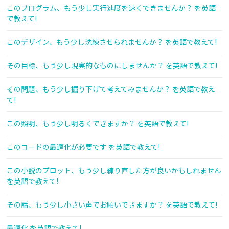
このプログラム、もう少し実行速度を速くできませんか？ を英語
で教えて!
このデザイン、もう少し洗練させられませんか？ を英語で教えて!
その目標、もう少し現実的なものにしませんか？ を英語で教えて!
その問題、もう少し掘り下げて考えてみませんか？ を英語で教え
て!
この照明、もう少し明るくできますか？ を英語で教えて!
このコードの最適化が必要です を英語で教えて!
この小説のプロット、もう少し練り直した方が良いかもしれません
を英語で教えて!
その話、もう少し小さい声でお願いできますか？ を英語で教えて!
最適化 を英語で教えて!