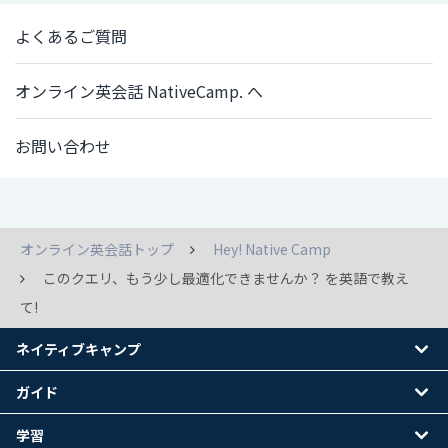
よくあるご質問
オンライン英会話 NativeCamp. へ
お問い合わせ
オンライン英会話トップ
Hey! Native Camp
このクエリ、もう少し最適化できませんか？ を英語で教え
て!
ネイティブキャンプ
ガイド
学習