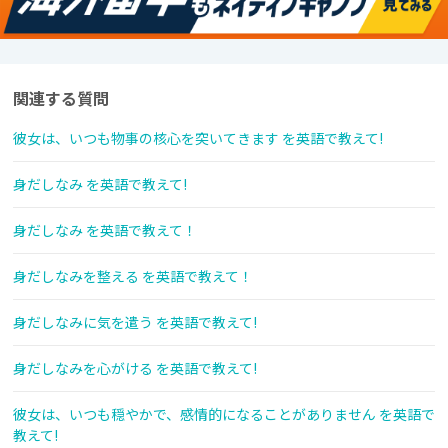
関連する質問
彼女は、いつも物事の核心を突いてきます を英語で教えて!
身だしなみ を英語で教えて!
身だしなみ を英語で教えて！
身だしなみを整える を英語で教えて！
身だしなみに気を遣う を英語で教えて!
身だしなみを心がける を英語で教えて!
彼女は、いつも穏やかで、感情的になることがありません を英語で
教えて!