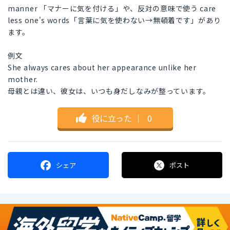
manner 「マナーに気を付ける」や、反対の意味で使う care
less one's words「言葉に気を使わない→無頓着です」があり
ます。
例文
She always cares about her appearance unlike her
mother.
母親とは違い、彼女は、いつも身だしなみが整っています。
役に立った
｜
0
シェア
ポスト