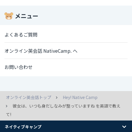
メニュー
よくあるご質問
オンライン英会話 NativeCamp. へ
お問い合わせ
オンライン英会話トップ
Hey! Native Camp
彼女は、いつも身だしなみが整っていますね を英語で教え
て!
ネイティブキャンプ