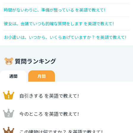
時間がないわりに、準備が整っている を英語で教えて!
彼女は、会議でいつも的確な質問をします を英語で教えて!
お小遣いは、いつから、いくらあげていますか？ を英語で教えて!
質問ランキング
週間
月間
自引きする を英語で教えて!
今のところ を英語で教えて!
この建物は何ですか？ を英語で教えて!