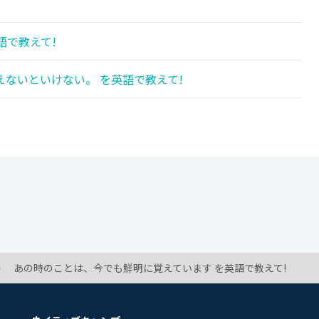
!
語で教えて!
ないといけない。 を英語で教えて!
あの時のことは、今でも鮮明に覚えています を英語で教えて!