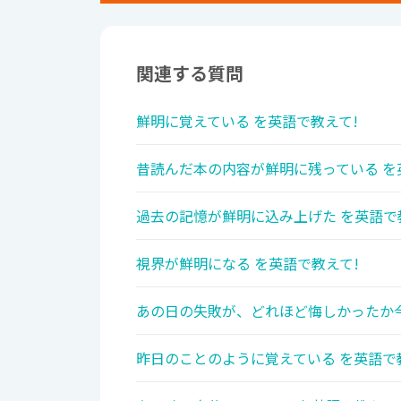
関連する質問
鮮明に覚えている を英語で教えて!
昔読んだ本の内容が鮮明に残っている を
過去の記憶が鮮明に込み上げた を英語で
視界が鮮明になる を英語で教えて!
あの日の失敗が、どれほど悔しかったか今
昨日のことのように覚えている を英語で