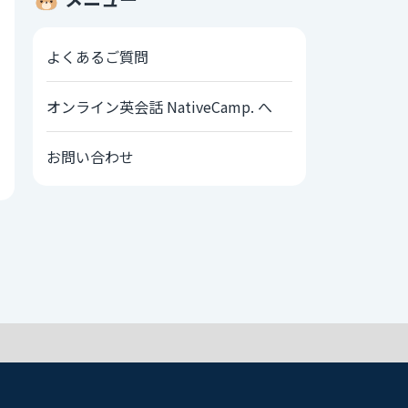
よくあるご質問
オンライン英会話 NativeCamp. へ
お問い合わせ