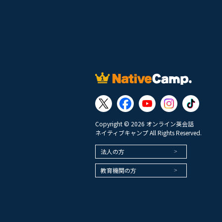
Copyright © 2026 オンライン英会話
ネイティブキャンプ All Rights Reserved.
法人の方
教育機関の方