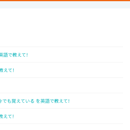
英語で教えて!
教えて!
でも覚えている を英語で教えて!
教えて!