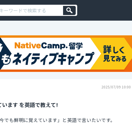
2025/07/09 10:00
います を英語で教えて!
今でも鮮明に覚えています」と英語で言いたいです。