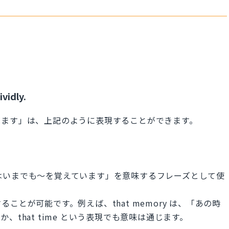
vidly.
います」は、上記のように表現することができます。
~ は、「私はいまでも～を覚えています」を意味するフレーズとして使
とが可能です。例えば、that memory は、「あの時
that time という表現でも意味は通じます。