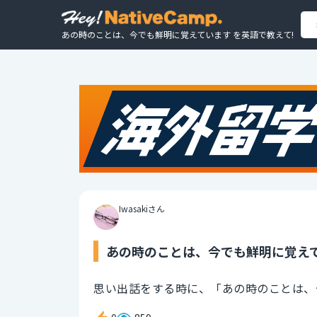
あの時のことは、今でも鮮明に覚えています を英語で教えて!
Iwasakiさん
あの時のことは、今でも鮮明に覚えて
思い出話をする時に、「あの時のことは、