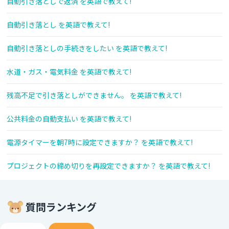
自動引き落としで返済 を英語で教えて!
自動引き落とし を英語で教えて!
自動引き落としの手続きをしたい を英語で教えて!
水道・ガス・電気料金 を英語で教えて!
残高不足で引き落としができません。 を英語で教えて!
公共料金の自動支払い を英語で教えて!
電源タイマーを朝7時に設定できますか？ を英語で教えて!
プロジェクトの締め切りを再設定できますか？ を英語で教えて!
質問ランキング