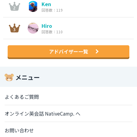
Ken
回答数：119
Hiro
回答数：110
アドバイザー一覧
メニュー
よくあるご質問
オンライン英会話 NativeCamp. へ
お問い合わせ