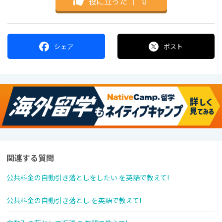
役に立った
｜
0
シェア
ポスト
関連する質問
公共料金の自動引き落としをしたい を英語で教えて!
公共料金の自動引き落とし を英語で教えて!