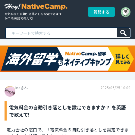
質問する
電気料金の自動引き落としを設定できます
か？ を英語で教えて!
Inaさん
2025/06/25 10:00
電気料金の自動引き落としを設定できますか？ を英語
で教えて!
電力会社の窓口で、「電気料金の自動引き落としを設定できま