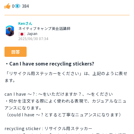
0
384
Kenさん
ネイティブキャンプ英会話講師
Japan
2025/06/30 07:34
回答
・Can I have some recycling stickers?
「リサイクル用ステッカーをください」は、上記のように表せ
ます。
can I have 〜 ? : 〜をいただけますか？、〜をください
・何かを注文する際によく使われる表現で、カジュアルなニュ
アンスになります。
（could I have 〜 ? とすると丁寧なニュアンスになります）
recycling sticker : リサイクル用ステッカー