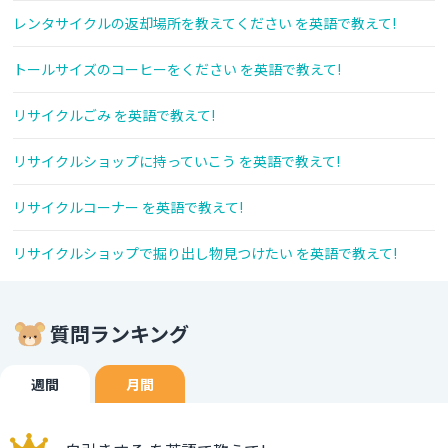
レンタサイクルの返却場所を教えてください を英語で教えて!
トールサイズのコーヒーをください を英語で教えて!
リサイクルごみ を英語で教えて!
リサイクルショップに持っていこう を英語で教えて!
リサイクルコーナー を英語で教えて!
リサイクルショップで掘り出し物見つけたい を英語で教えて!
質問ランキング
週間
月間