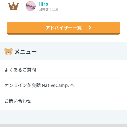
Hiro
回答数：110
アドバイザー一覧
メニュー
よくあるご質問
オンライン英会話 NativeCamp. へ
お問い合わせ