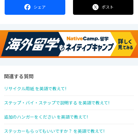
シェア
ポスト
関連する質問
リサイクル用紙 を英語で教えて!
ステップ・バイ・ステップで説明する を英語で教えて!
追加のハンガーをください を英語で教えて!
ステッカーもらってもいいですか？ を英語で教えて!