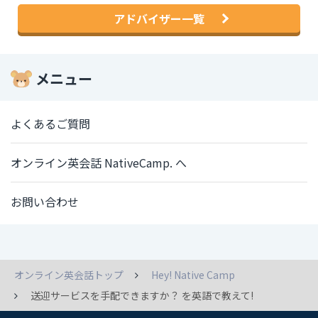
アドバイザー一覧
メニュー
よくあるご質問
オンライン英会話 NativeCamp. へ
お問い合わせ
オンライン英会話トップ
Hey! Native Camp
送迎サービスを手配できますか？ を英語で教えて!