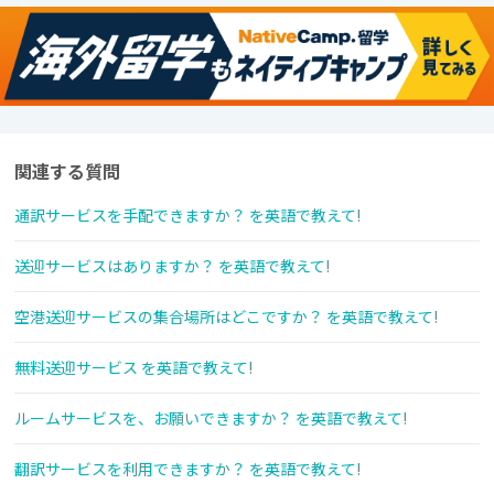
関連する質問
通訳サービスを手配できますか？ を英語で教えて!
送迎サービスはありますか？ を英語で教えて!
空港送迎サービスの集合場所はどこですか？ を英語で教えて!
無料送迎サービス を英語で教えて!
ルームサービスを、お願いできますか？ を英語で教えて!
翻訳サービスを利用できますか？ を英語で教えて!