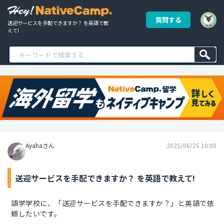
質問する
送迎サービスを手配できますか？ を英語で教
えて!
Ayahaさん
2025/06/25 10:00
送迎サービスを手配できますか？ を英語で教えて!
語学学校に、「送迎サービスを手配できますか？」と英語で依
頼したいです。