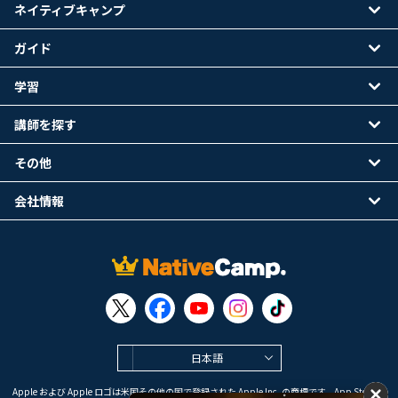
ネイティブキャンプ
ガイド
学習
講師を探す
その他
会社情報
日本語
Apple および Apple ロゴは米国その他の国で登録された Apple Inc. の商標です。App Store は