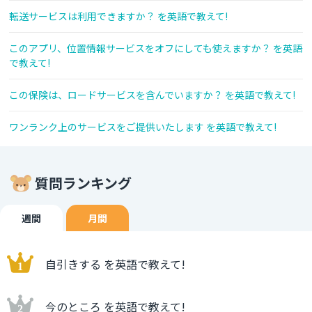
転送サービスは利用できますか？ を英語で教えて!
このアプリ、位置情報サービスをオフにしても使えますか？ を英語
で教えて!
この保険は、ロードサービスを含んでいますか？ を英語で教えて!
ワンランク上のサービスをご提供いたします を英語で教えて!
質問ランキング
週間
月間
自引きする を英語で教えて!
今のところ を英語で教えて!