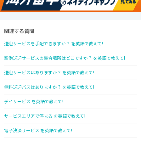
関連する質問
送迎サービスを手配できますか？ を英語で教えて!
空港送迎サービスの集合場所はどこですか？ を英語で教えて!
送迎サービスはありますか？ を英語で教えて!
無料送迎バスはありますか？ を英語で教えて!
デイサービス を英語で教えて!
サービスエリアで停まる を英語で教えて!
電子決済サービス を英語で教えて!