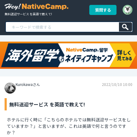
質問する
無料送迎サービス を英語で教えて!
Kurokawaさん
2022/10/10 10:00
無料送迎サービス を英語で教えて!
ホテルに行く時に「こちらのホテルでは無料送迎サービスをし
ていますか？」と言いますが、これは英語で何と言うのです
か？