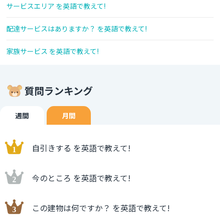
サービスエリア を英語で教えて!
配達サービスはありますか？ を英語で教えて!
家族サービス を英語で教えて!
質問ランキング
週間
月間
自引きする を英語で教えて!
今のところ を英語で教えて!
この建物は何ですか？ を英語で教えて!