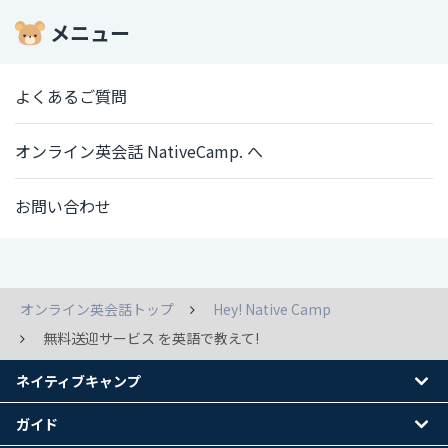
メニュー
よくあるご質問
オンライン英会話 NativeCamp. へ
お問い合わせ
オンライン英会話トップ
Hey! Native Camp
無料送迎サービス を英語で教えて!
ネイティブキャンプ
ガイド