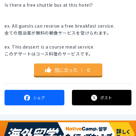
Is there a free shuttle bus at this hotel?
ex. All guests can receive a free breakfast service.
全ての宿泊客が無料の朝食サービスを受けられます。
ex. This dessert is a course meal service.
このデザートはコース料理のサービスです。
役に立った
｜
0
シェア
ポスト