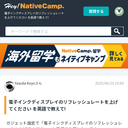
質問する
電子インクディスプレイのリフレッシュレート
を上げてください を英語で教えて!
Yasuda Koyoさん
2025/06/25 10:00
電子インクディスプレイのリフレッシュレートを上げ
てください を英語で教えて!
ガジェット設定で「電子インクディスプレイのリフレッシュレ