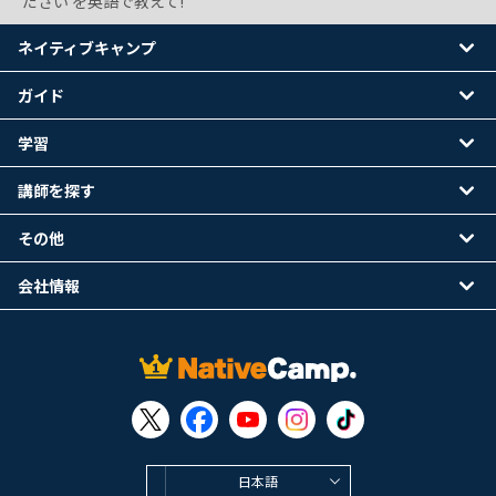
ださい を英語で教えて!
ネイティブキャンプ
ガイド
学習
講師を探す
その他
会社情報
日本語