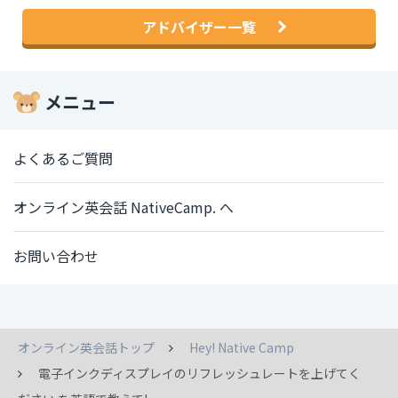
アドバイザー一覧
メニュー
よくあるご質問
オンライン英会話 NativeCamp. へ
お問い合わせ
オンライン英会話トップ
Hey! Native Camp
電子インクディスプレイのリフレッシュレートを上げてく