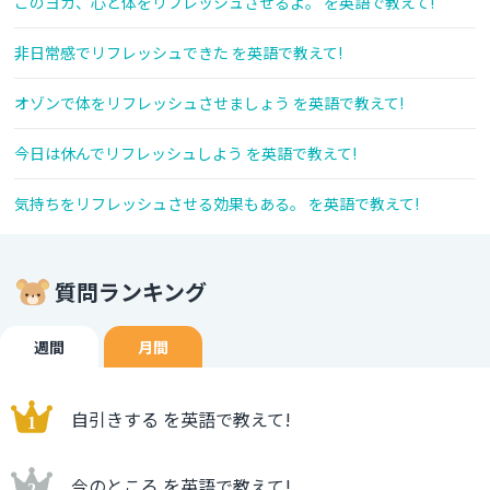
このヨガ、心と体をリフレッシュさせるよ。 を英語で教えて!
非日常感でリフレッシュできた を英語で教えて!
オゾンで体をリフレッシュさせましょう を英語で教えて!
今日は休んでリフレッシュしよう を英語で教えて!
気持ちをリフレッシュさせる効果もある。 を英語で教えて!
質問ランキング
週間
月間
自引きする を英語で教えて!
今のところ を英語で教えて!