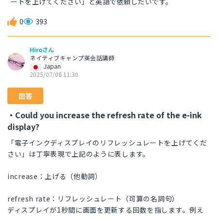
ートを上げてください」と英語で依頼したいです。
0
393
Hiroさん
ネイティブキャンプ英会話講師
Japan
2025/07/08 11:30
回答
・Could you increase the refresh rate of the e-ink
display?
「電子インクディスプレイのリフレッシュレートを上げてくだ
さい」は丁寧表現で上記のように表します。
increase：上げる（他動詞）
refresh rate：リフレッシュレート（可算の名詞句）
ディスプレイが1秒間に画面を更新する回数を指します。例え