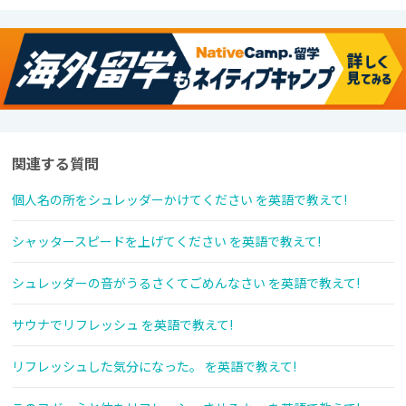
関連する質問
個人名の所をシュレッダーかけてください を英語で教えて!
シャッタースピードを上げてください を英語で教えて!
シュレッダーの音がうるさくてごめんなさい を英語で教えて!
サウナでリフレッシュ を英語で教えて!
リフレッシュした気分になった。 を英語で教えて!