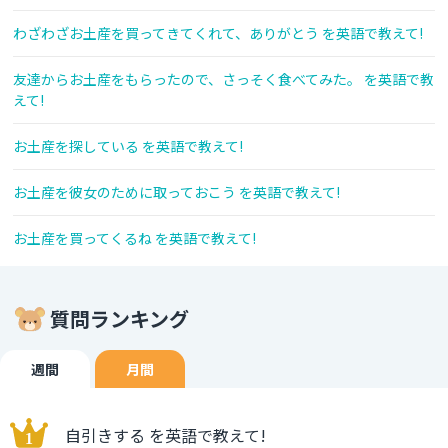
わざわざお土産を買ってきてくれて、ありがとう を英語で教えて!
友達からお土産をもらったので、さっそく食べてみた。 を英語で教
えて!
お土産を探している を英語で教えて!
お土産を彼女のために取っておこう を英語で教えて!
お土産を買ってくるね を英語で教えて!
質問ランキング
週間
月間
自引きする を英語で教えて!