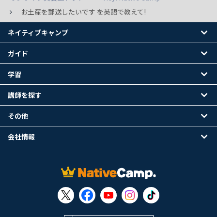
お土産を郵送したいです を英語で教えて!
ネイティブキャンプ
ガイド
学習
講師を探す
その他
会社情報