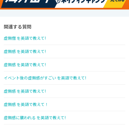
関連する質問
虚無僧 を英語で教えて!
虚無感 を英語で教えて!
虚無感 を英語で教えて!
イベント後の虚無感がすごい を英語で教えて!
虚無感 を英語で教えて!
虚無感 を英語で教えて！
虚無感に襲われる を英語で教えて!