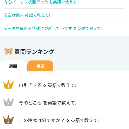
内心パニック状態だった を英語で教えて！
真空状態 を英語で教えて!
データを最新の状態に更新したいです を英語で教えて!
質問ランキング
週間
月間
自引きする を英語で教えて!
今のところ を英語で教えて!
この建物は何ですか？ を英語で教えて!