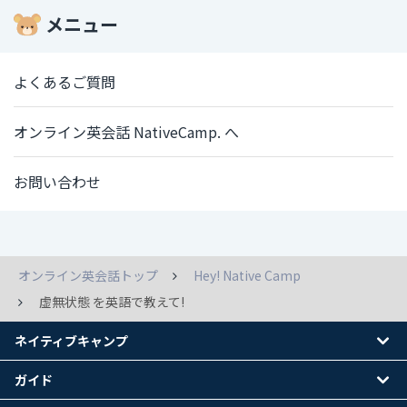
メニュー
よくあるご質問
オンライン英会話 NativeCamp. へ
お問い合わせ
オンライン英会話トップ
Hey! Native Camp
虚無状態 を英語で教えて!
ネイティブキャンプ
ガイド