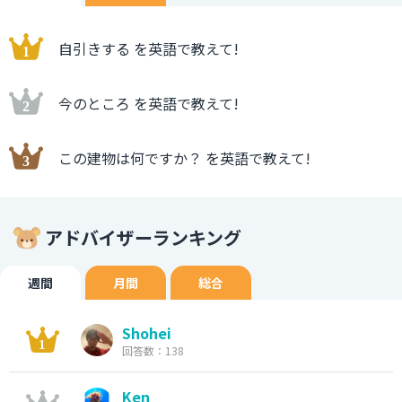
自引きする を英語で教えて!
今のところ を英語で教えて!
この建物は何ですか？ を英語で教えて!
アドバイザーランキング
週間
月間
総合
Shohei
回答数：138
Ken