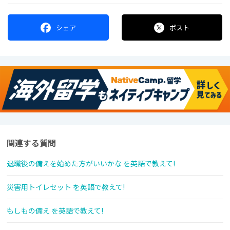
シェア
ポスト
関連する質問
退職後の備えを始めた方がいいかな を英語で教えて!
災害用トイレセット を英語で教えて!
もしもの備え を英語で教えて!