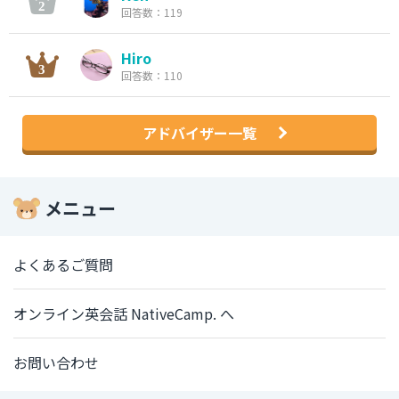
回答数：119
Hiro
回答数：110
アドバイザー一覧
メニュー
よくあるご質問
オンライン英会話 NativeCamp. へ
お問い合わせ