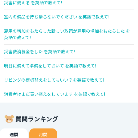
災害に備える を英語で教えて!
室内の備品を持ち帰らないでください を英語で教えて!
雇用の増加をもたらした新しい政策が雇用の増加をもたらした を
英語で教えて!
災害救済募金をした を英語で教えて!
明日に備えて準備をしておいて を英語で教えて!
リビングの模様替えをしてもいい？を英語で教えて!
消費者はまだ買い控えをしています を英語で教えて!
質問ランキング
週間
月間