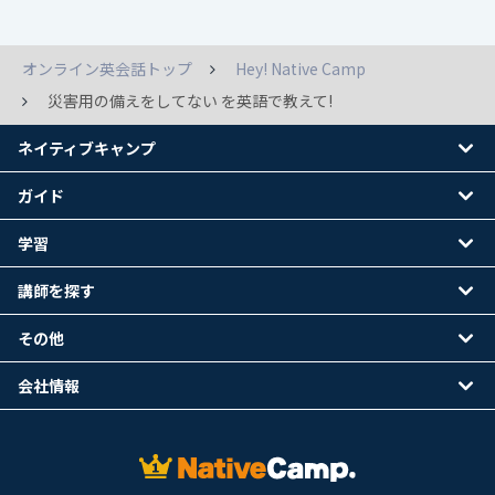
オンライン英会話トップ
Hey! Native Camp
災害用の備えをしてない を英語で教えて!
ネイティブキャンプ
ガイド
学習
講師を探す
その他
会社情報