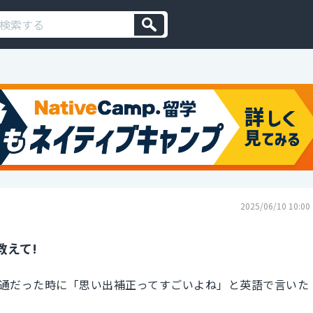
2025/06/10 10:00
教えて!
通だった時に「思い出補正ってすごいよね」と英語で言いた