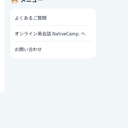
よくあるご質問
オンライン英会話 NativeCamp. へ
お問い合わせ