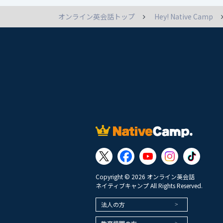
オンライン英会話トップ
Hey! Native Camp
Copyright © 2026 オンライン英会話
ネイティブキャンプ All Rights Reserved.
法人の方