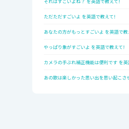
それはすごいよね？ を英語で教えて!
ただただすごいよ を英語で教えて!
あなたの方がもっとすごいよ を英語で教
やっぱり象がすごいよ を英語で教えて!
カメラの手ぶれ補正機能は便利です を英
あの歌は楽しかった思い出を思い起こさせ