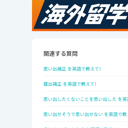
関連する質問
思い出補正 を英語で教えて!
露出補正 を英語で教えて!
思い出したくないことを思い出した を英
思い出せそうで思い出せない を英語で教