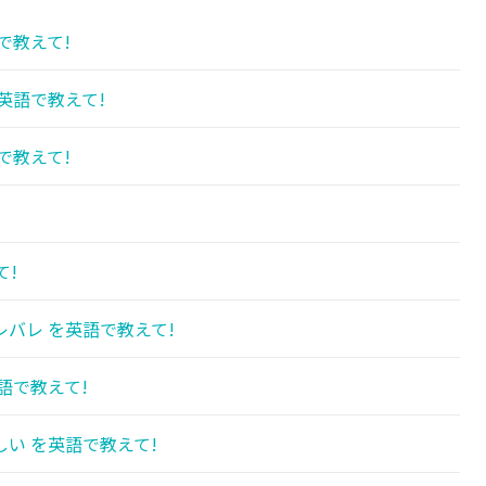
で教えて!
英語で教えて!
で教えて!
て!
バレ を英語で教えて!
語で教えて!
い を英語で教えて!