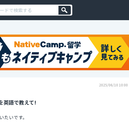
2025/06/10 10:00
を英語で教えて!
いたいです。