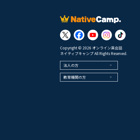
Copyright © 2026 オンライン英会話
ネイティブキャンプ All Rights Reserved.
法人の方
教育機関の方