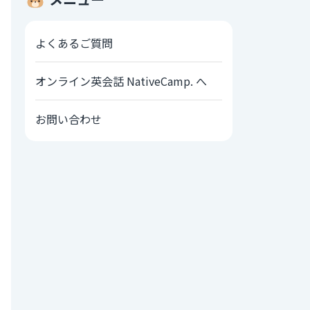
よくあるご質問
オンライン英会話 NativeCamp. へ
お問い合わせ