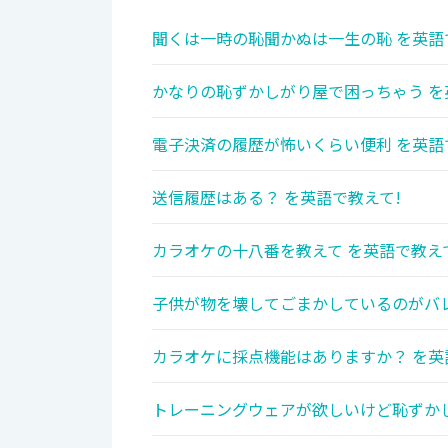
聞くは一時の恥聞かぬは一生の恥 を英語
かなりの恥ずかしがり屋で困っちゃう を
電子決済の履歴が怖いくらい便利 を英語
送信履歴はある？ を英語で教えて!
カラオケの十八番を教えて を英語で教え
子供が物を壊してごまかしているのがバレ
カラオケに採点機能はありますか？ を英
トレーニングウェアが欲しいけど恥ずかし