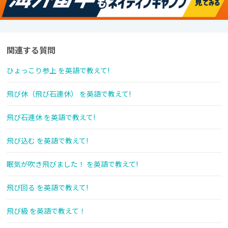
関連する質問
ひょっこり参上 を英語で教えて!
飛び休（飛び石連休） を英語で教えて!
飛び石連休 を英語で教えて!
飛び込む を英語で教えて!
眠気が吹き飛びました！ を英語で教えて!
飛び回る を英語で教えて!
飛び級 を英語で教えて！