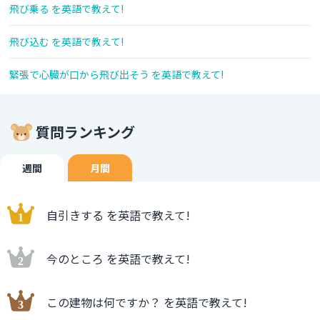
飛び乗る を英語で教えて!
飛び込む を英語で教えて!
緊張で心臓が口から飛び出そう を英語で教えて!
質問ランキング
週間
月間
自引きする を英語で教えて!
今のところ を英語で教えて!
この建物は何ですか？ を英語で教えて!