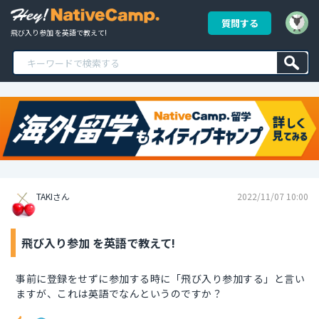
質問する
飛び入り参加 を英語で教えて!
TAKIさん
2022/11/07 10:00
飛び入り参加 を英語で教えて!
事前に登録をせずに参加する時に「飛び入り参加する」と言い
ますが、これは英語でなんというのですか？