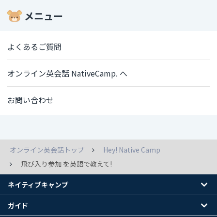
メニュー
よくあるご質問
オンライン英会話 NativeCamp. へ
お問い合わせ
オンライン英会話トップ
Hey! Native Camp
飛び入り参加 を英語で教えて!
ネイティブキャンプ
ガイド