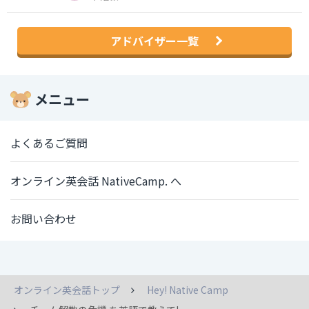
アドバイザー一覧
メニュー
よくあるご質問
オンライン英会話 NativeCamp. へ
お問い合わせ
オンライン英会話トップ
Hey! Native Camp