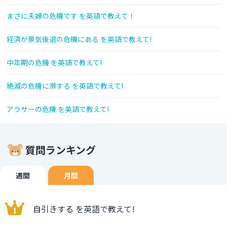
まさに夫婦の危機です を英語で教えて！
経済が景気後退の危機にある を英語で教えて!
中年期の危機 を英語で教えて!
絶滅の危機に瀕する を英語で教えて!
アラサーの危機 を英語で教えて!
質問ランキング
週間
月間
自引きする を英語で教えて!