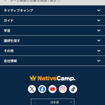
チーム解散の危機 を英語で教えて!
ネイティブキャンプ
ガイド
学習
講師を探す
その他
会社情報
日本語