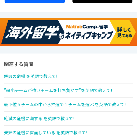
関連する質問
解散の危機 を英語で教えて!
”弱小チームが強いチームを打ち負かす”を英語で教えて!
最下位５チームの中から抽選で１チームを選ぶ を英語で教えて!
絶滅の危機に瀕する を英語で教えて!
夫婦の危機に直面している を英語で教えて!