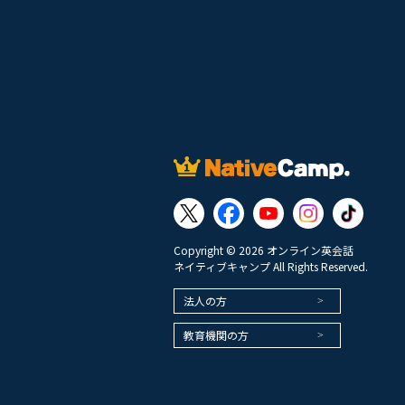
Copyright © 2026 オンライン英会話
ネイティブキャンプ All Rights Reserved.
法人の方
教育機関の方