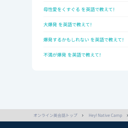
母性愛をくすぐる を英語で教えて!
大爆発 を英語で教えて!
爆発するかもしれない を英語で教えて!
不満が爆発 を英語で教えて!
オンライン英会話トップ
Hey! Native Camp