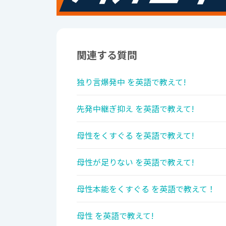
関連する質問
独り言爆発中 を英語で教えて!
先発中継ぎ抑え を英語で教えて!
母性をくすぐる を英語で教えて!
母性が足りない を英語で教えて!
母性本能をくすぐる を英語で教えて！
母性 を英語で教えて!