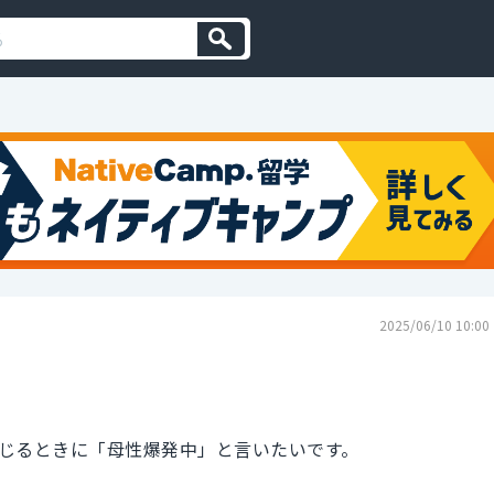
2025/06/10 10:00
じるときに「母性爆発中」と言いたいです。