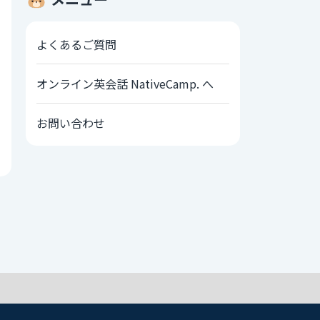
よくあるご質問
オンライン英会話 NativeCamp. へ
お問い合わせ