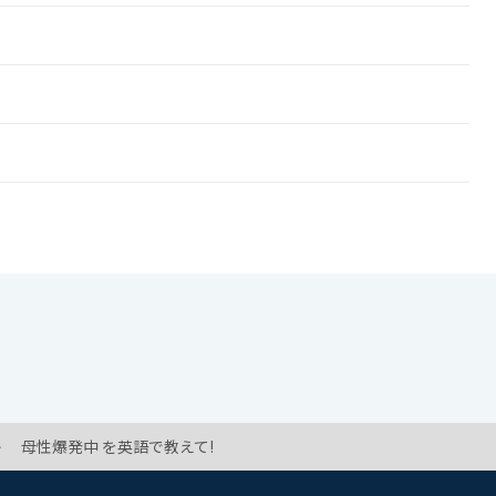
母性爆発中 を英語で教えて!