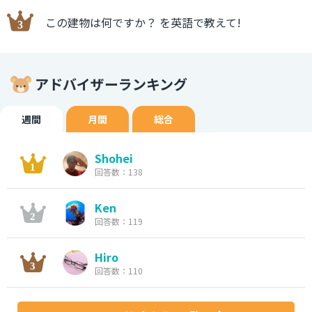
この建物は何ですか？ を英語で教えて!
アドバイザーランキング
週間
月間
総合
Shohei
回答数：138
Ken
回答数：119
Hiro
回答数：110