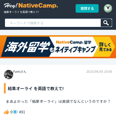
質問する
結果オーライ を英語で教えて!
Fumiさん
2025/06/05 10:00
結果オーライ を英語で教えて!
まあよかった「結果オーライ」は英語でなんというのですか？
0
491