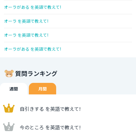
オーラがある を英語で教えて!
オーラ を英語で教えて!
オーラ を英語で教えて!
オーラがある を英語で教えて!
質問ランキング
週間
月間
自引きする を英語で教えて!
今のところ を英語で教えて!