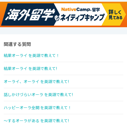
関連する質問
結果オーライ を英語で教えて！
結果オーライ を英語で教えて!
オーライ、オーライ を英語で教えて!
話しかけづらいオーラ を英語で教えて!
ハッピーオーラ全開 を英語で教えて！
～するオーラがある を英語で教えて!