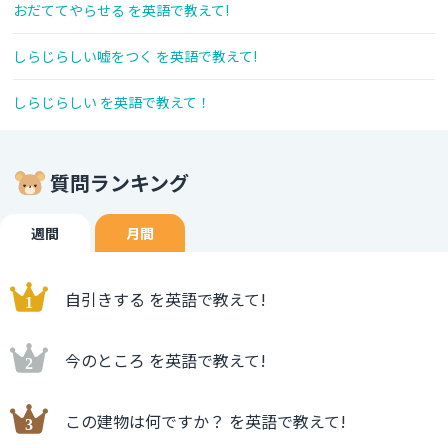
おだててやらせる を英語で教えて!
しらじらしい嘘をつく を英語で教えて!
しらじらしい を英語で教えて！
質問ランキング
週間
月間
自引きする を英語で教えて!
今のところ を英語で教えて!
この建物は何ですか？ を英語で教えて!