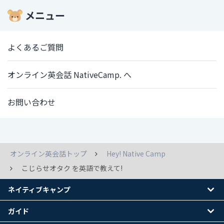
メニュー
よくあるご質問
オンライン英会話 NativeCamp. へ
お問い合わせ
オンライン英会話トップ
Hey! Native Camp
こじらせオタク を英語で教えて!
ネイティブキャンプ
ガイド