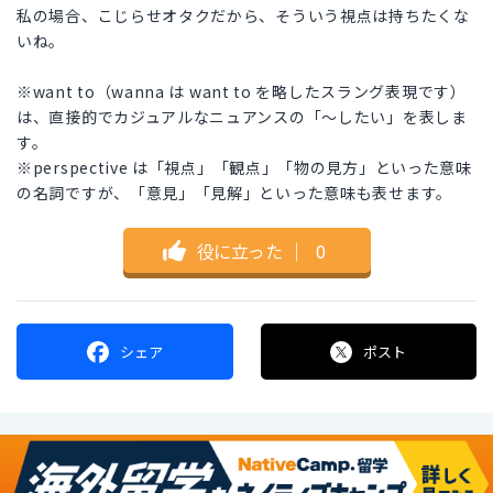
私の場合、こじらせオタクだから、そういう視点は持ちたくな
いね。
※want to（wanna は want to を略したスラング表現です）
は、直接的でカジュアルなニュアンスの「〜したい」を表しま
す。
※perspective は「視点」「観点」「物の見方」といった意味
の名詞ですが、「意見」「見解」といった意味も表せます。
役に立った
｜
0
シェア
ポスト