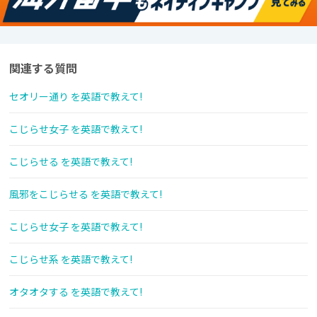
関連する質問
セオリー通り を英語で教えて!
こじらせ女子 を英語で教えて!
こじらせる を英語で教えて!
風邪をこじらせる を英語で教えて!
こじらせ女子 を英語で教えて!
こじらせ系 を英語で教えて!
オタオタする を英語で教えて!