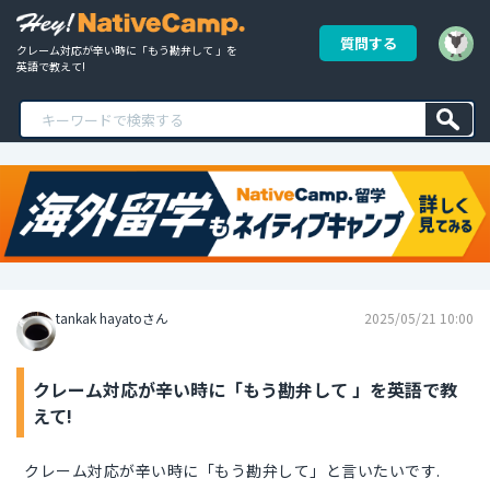
質問する
クレーム対応が辛い時に「もう勘弁して 」を
英語で教えて!
tankak hayatoさん
2025/05/21 10:00
クレーム対応が辛い時に「もう勘弁して 」を英語で教
えて!
クレーム対応が辛い時に「もう勘弁して」と言いたいです.