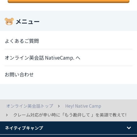
メニュー
よくあるご質問
オンライン英会話 NativeCamp. へ
お問い合わせ
オンライン英会話トップ
Hey! Native Camp
クレーム対応が辛い時に「もう勘弁して 」を英語で教えて!
ネイティブキャンプ