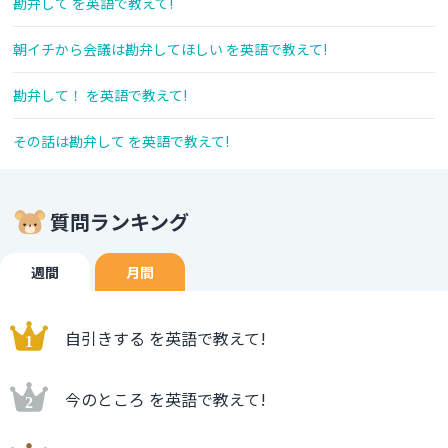
勘弁して を英語で教えて!
朝イチから会議は勘弁してほしい を英語で教えて!
勘弁して！ を英語で教えて!
その話は勘弁して を英語で教えて!
質問ランキング
週間
月間
自引きする を英語で教えて!
今のところ を英語で教えて!