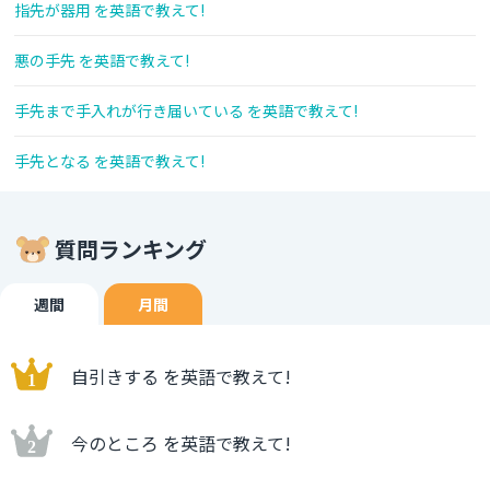
指先が器用 を英語で教えて!
悪の手先 を英語で教えて!
手先まで手入れが行き届いている を英語で教えて!
手先となる を英語で教えて!
質問ランキング
週間
月間
自引きする を英語で教えて!
今のところ を英語で教えて!