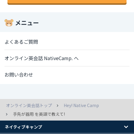
メニュー
よくあるご質問
オンライン英会話 NativeCamp. へ
お問い合わせ
オンライン英会話トップ
Hey! Native Camp
手先が器用 を英語で教えて!
ネイティブキャンプ