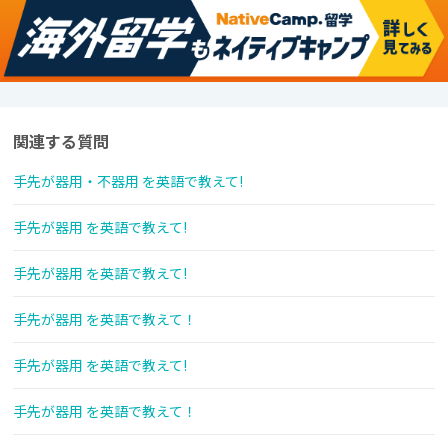
関連する質問
手先が器用・不器用 を英語で教えて!
手先が器用 を英語で教えて!
手先が器用 を英語で教えて!
手先が器用 を英語で教えて！
手先が器用 を英語で教えて!
手先が器用 を英語で教えて！