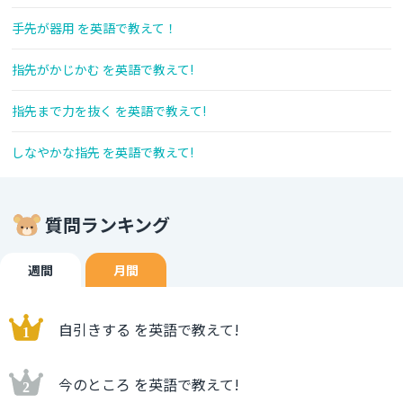
手先が器用 を英語で教えて！
指先がかじかむ を英語で教えて!
指先まで力を抜く を英語で教えて!
しなやかな指先 を英語で教えて!
質問ランキング
週間
月間
自引きする を英語で教えて!
今のところ を英語で教えて!