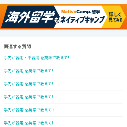
関連する質問
手先が器用・不器用 を英語で教えて!
手先が器用 を英語で教えて!
手先が器用 を英語で教えて!
手先が器用 を英語で教えて!
手先が器用 を英語で教えて！
手先が器用 を英語で教えて!