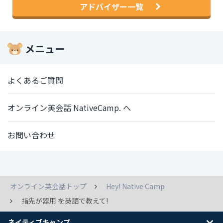
アドバイザー一覧
メニュー
よくあるご質問
オンライン英会話 NativeCamp. へ
お問い合わせ
オンライン英会話トップ
Hey! Native Camp
指先が器用 を英語で教えて!
ネイティブキャンプ