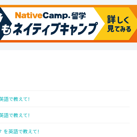
!
英語で教えて!
英語で教えて!
 を英語で教えて!