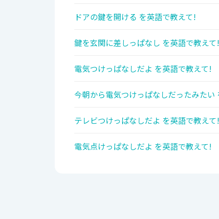
ドアの鍵を開ける を英語で教えて!
鍵を玄関に差しっぱなし を英語で教えて
電気つけっぱなしだよ を英語で教えて!
今朝から電気つけっぱなしだったみたい 
テレビつけっぱなしだよ を英語で教えて
電気点けっぱなしだよ を英語で教えて!