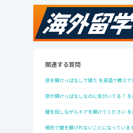
関連する質問
窓を開けっぱなしで寝た を英語で教えて
窓が開けっぱなしなのに気付いてる？ を
鍵を回しながらドアを開けてください を
規則で鍵を開けれないことになっています