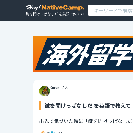
鍵を開けっぱなしだ を英語で教えて!
Kurumiさん
鍵を開けっぱなしだ を英語で教えて!
出先で気づいた時に「鍵を開けっぱなしだ