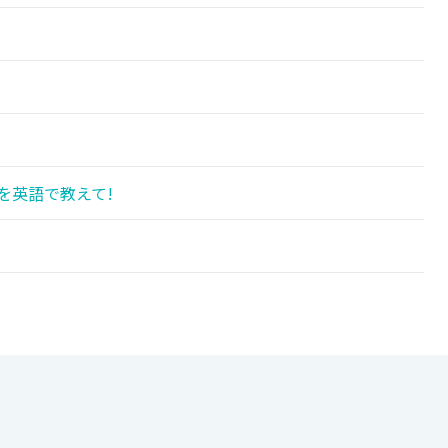
!
を英語で教えて!
!