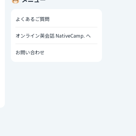
よくあるご質問
オンライン英会話 NativeCamp. へ
お問い合わせ