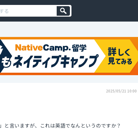
2025/05/21 10:00
」と言いますが、これは英語でなんというのですか？