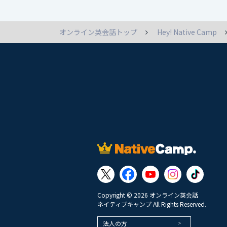
オンライン英会話トップ
Hey! Native Camp
Copyright © 2026 オンライン英会話
ネイティブキャンプ All Rights Reserved.
法人の方