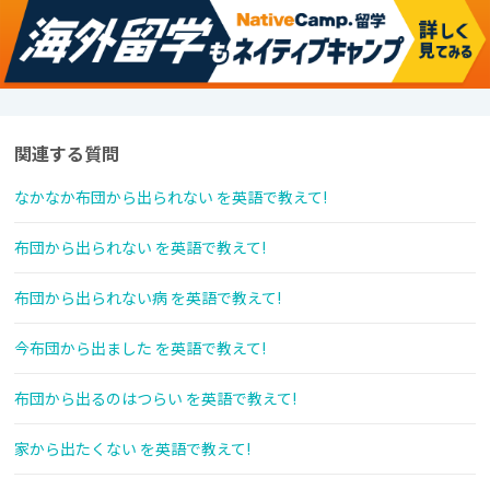
関連する質問
なかなか布団から出られない を英語で教えて!
布団から出られない を英語で教えて!
布団から出られない病 を英語で教えて!
今布団から出ました を英語で教えて!
布団から出るのはつらい を英語で教えて!
家から出たくない を英語で教えて!