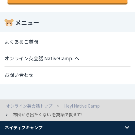
メニュー
よくあるご質問
オンライン英会話 NativeCamp. へ
お問い合わせ
オンライン英会話トップ
Hey! Native Camp
布団から出たくない を英語で教えて!
ネイティブキャンプ