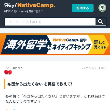
質問する
布団から出たくない を英語で教えて!
Junさん
2025/05/21 10:00
布団から出たくない を英語で教えて!
冬の朝に「布団から出たくない」と言いますが、これは英語で
なんというのですか？