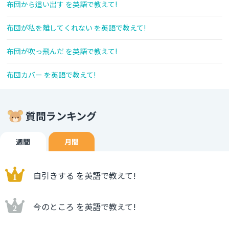
布団から這い出す を英語で教えて!
布団が私を離してくれない を英語で教えて!
布団が吹っ飛んだ を英語で教えて!
布団カバー を英語で教えて!
質問ランキング
週間
月間
自引きする を英語で教えて!
今のところ を英語で教えて!