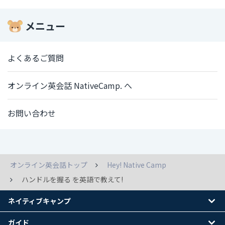
メニュー
よくあるご質問
オンライン英会話 NativeCamp. へ
お問い合わせ
オンライン英会話トップ
Hey! Native Camp
ハンドルを握る を英語で教えて!
ネイティブキャンプ
ガイド