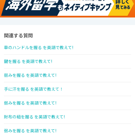
関連する質問
車のハンドルを握る を英語で教えて!
鍵を握る を英語で教えて!
弱みを握る を英語で教えて!
手に汗を握る を英語で教えて！
弱みを握る を英語で教えて!
財布の紐を握る を英語で教えて!
弱みを握る を英語で教えて!