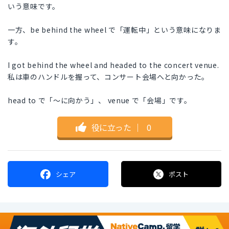
いう意味です。
一方、be behind the wheel で「運転中」という意味になりま
す。
I got behind the wheel and headed to the concert venue.
私は車のハンドルを握って、コンサート会場へと向かった。
head to で「～に向かう」、 venue で「会場」です。
役に立った
｜
0
シェア
ポスト