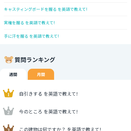
キャスティングボードを握る を英語で教えて!
実権を握る を英語で教えて!
手に汗を握る を英語で教えて!
質問ランキング
週間
月間
自引きする を英語で教えて!
今のところ を英語で教えて!
この建物は何ですか？ を英語で教えて!