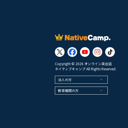
Copyright © 2026 オンライン英会話
ネイティブキャンプ All Rights Reserved.
法人の方
教育機関の方