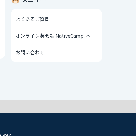
よくあるご質問
オンライン英会話 NativeCamp. へ
お問い合わせ
TORS