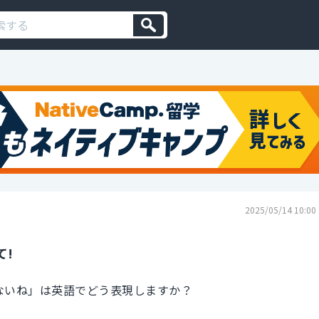
2025/05/14 10:00
て!
しないね」は英語でどう表現しますか？