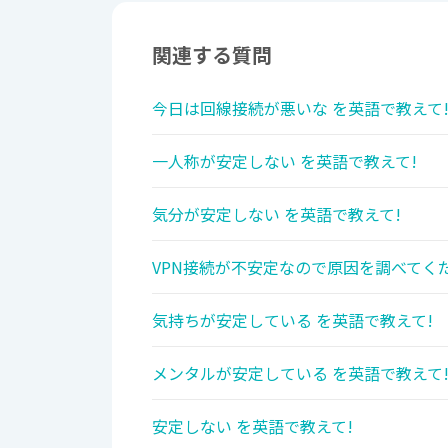
関連する質問
今日は回線接続が悪いな を英語で教えて
一人称が安定しない を英語で教えて!
気分が安定しない を英語で教えて!
VPN接続が不安定なので原因を調べてくだ
気持ちが安定している を英語で教えて!
メンタルが安定している を英語で教えて
安定しない を英語で教えて!