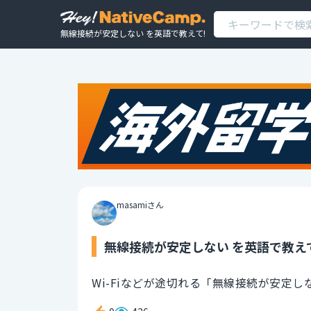
無線接続が安定しない を英語で教えて!
masamiさん
無線接続が安定しない を英語で教え
Wi-Fiなどが途切れる「無線接続が安定