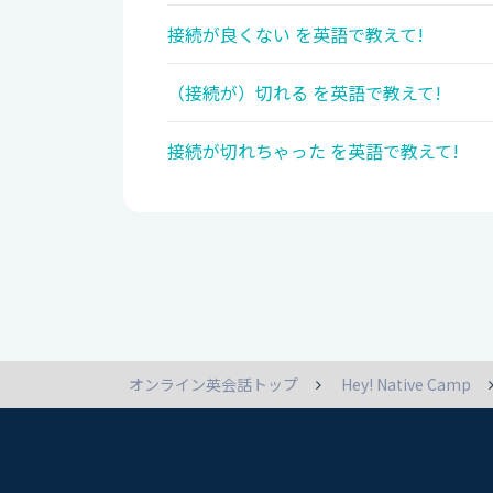
接続が良くない を英語で教えて!
（接続が）切れる を英語で教えて!
接続が切れちゃった を英語で教えて!
オンライン英会話トップ
Hey! Native Camp