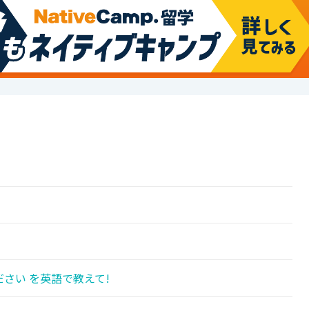
!
さい を英語で教えて!