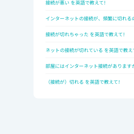
接続が悪い を英語で教えて!
インターネットの接続が、頻繁に切れるの
接続が切れちゃった を英語で教えて!
ネットの接続が切れている を英語で教え
部屋にはインターネット接続がありますか
（接続が）切れる を英語で教えて!