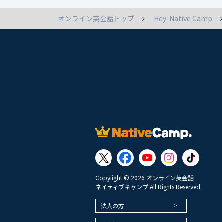
オンライン英会話トップ
Hey! Native Camp
Copyright © 2026 オンライン英会話
ネイティブキャンプ All Rights Reserved.
法人の方