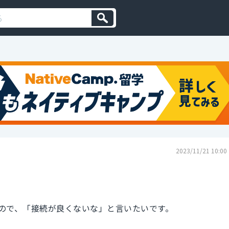
2023/11/21 10:00
ので、「接続が良くないな」と言いたいです。