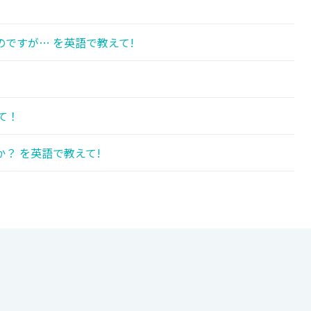
ですが… を英語で教えて!
て！
？ を英語で教えて!