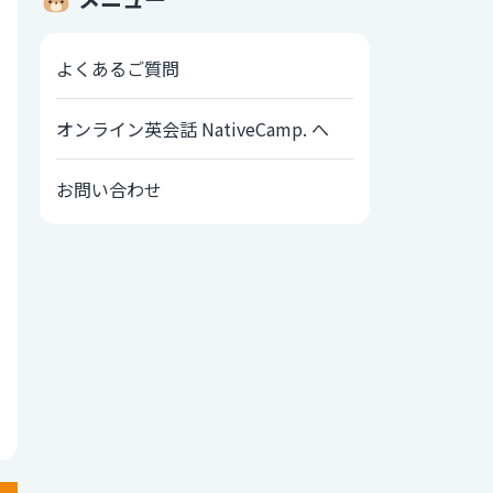
よくあるご質問
オンライン英会話 NativeCamp. へ
お問い合わせ