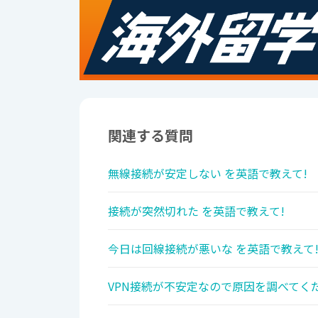
関連する質問
無線接続が安定しない を英語で教えて!
接続が突然切れた を英語で教えて!
今日は回線接続が悪いな を英語で教えて
VPN接続が不安定なので原因を調べてくだ