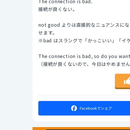
The connection is bad.
接続が良くない。
not good よりは直接的なニュアンス
せます。
※bad はスラングで「かっこいい」「
The connection is bad, so do you want
（接続が良くないので、今日はやめませ
Facebookで
シェア