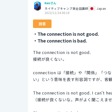
Kenさん
ネイティブキャンプ英会話講師
Japan
2023/11/24 06:18
回答
・The connection is not good.
・The connection is bad.
The connection is not good.
接続が良くない。
connection は「接続」や「関係」「
い」という意味を表す形容詞ですが、客
The connection is not good. I can't he
（接続が良くないな。声がよく聞こえま