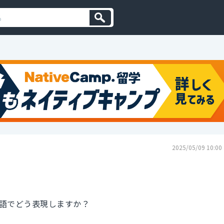
2025/05/09 10:00
語でどう表現しますか？