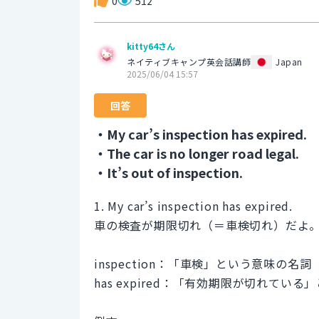
0
512
kitty64さん
ネイティブキャンプ英会話講師
Japan
2025/06/04 15:57
回答
・My car’s inspection has expired.
・The car is no longer road legal.
・It’s out of inspection.
1. My car’s inspection has expired.
車の検査が期限切れ（＝車検切れ）だよ
inspection：「車検」という意味の名詞
has expired：「有効期限が切れてい