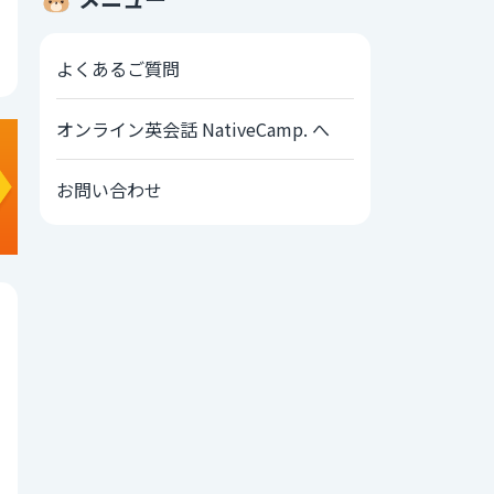
よくあるご質問
オンライン英会話 NativeCamp. へ
お問い合わせ