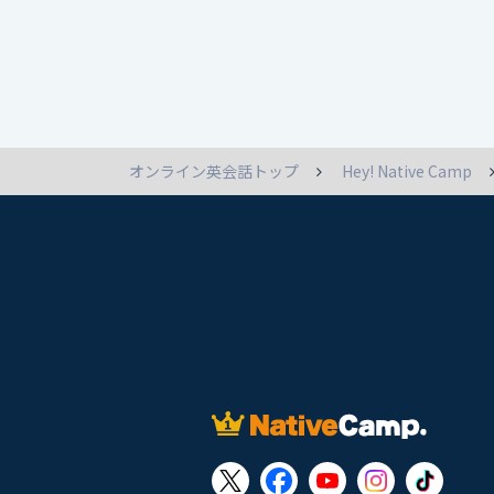
オンライン英会話トップ
Hey! Native Camp