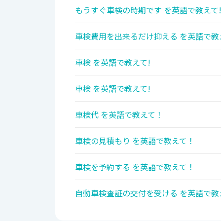
もうすぐ車検の時期です を英語で教えて
車検費用を出来るだけ抑える を英語で教
車検 を英語で教えて!
車検 を英語で教えて!
車検代 を英語で教えて！
車検の見積もり を英語で教えて！
車検を予約する を英語で教えて！
自動車検査証の交付を受ける を英語で教