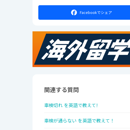
Facebookで
シェア
関連する質問
車検切れ を英語で教えて!
車検が通らない を英語で教えて！