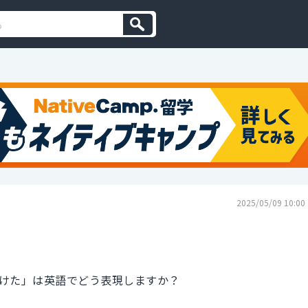
2025/05/09 10:00
けた」は英語でどう表現しますか？