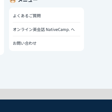
よくあるご質問
オンライン英会話 NativeCamp. へ
お問い合わせ