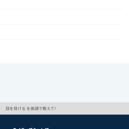
目を背ける を英語で教えて!