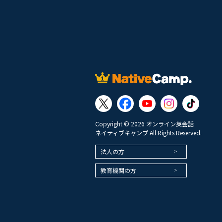
Copyright © 2026 オンライン英会話
ネイティブキャンプ All Rights Reserved.
法人の方
教育機関の方