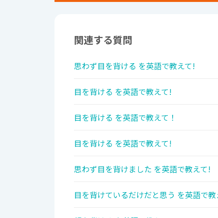
関連する質問
思わず目を背ける を英語で教えて!
目を背ける を英語で教えて!
目を背ける を英語で教えて！
目を背ける を英語で教えて!
思わず目を背けました を英語で教えて!
目を背けているだけだと思う を英語で教