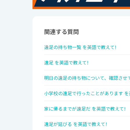
関連する質問
遠足の持ち物一覧 を英語で教えて!
遠足 を英語で教えて!
明日の遠足の持ち物について、確認させて
小学校の遠足で行ったことがあります を
家に帰るまでが遠足だ を英語で教えて!
遠足が延びる を英語で教えて!