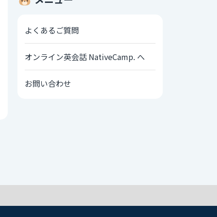
よくあるご質問
オンライン英会話 NativeCamp. へ
お問い合わせ