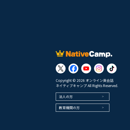
Copyright © 2026 オンライン英会話
ネイティブキャンプ All Rights Reserved.
法人の方
教育機関の方