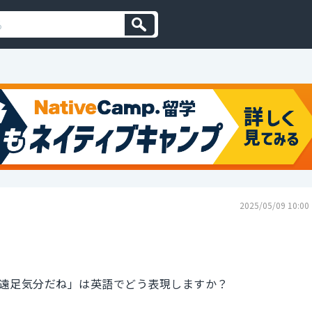
2025/05/09 10:00
遠足気分だね」は英語でどう表現しますか？