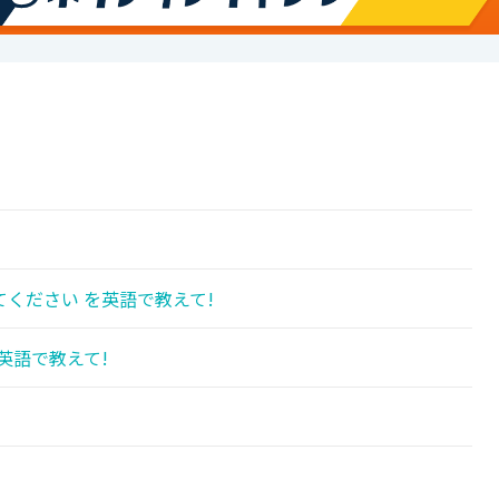
ください を英語で教えて!
英語で教えて!