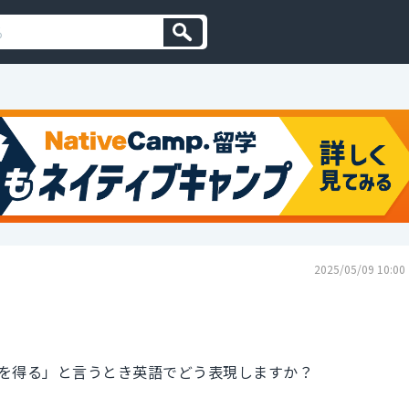
2025/05/09 10:00
を得る」と言うとき英語でどう表現しますか？