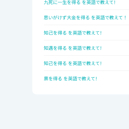
九死に一生を得る を英語で教えて!
思いがけず大金を得る を英語で教えて！
知己を得る を英語で教えて!
知遇を得る を英語で教えて!
知己を得る を英語で教えて!
票を得る を英語で教えて!