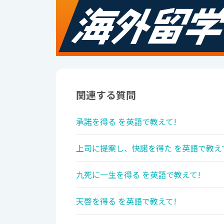
関連する質問
承諾を得る を英語で教えて!
上司に提案し、快諾を得た を英語で教え
九死に一生を得る を英語で教えて!
天啓を得る を英語で教えて!