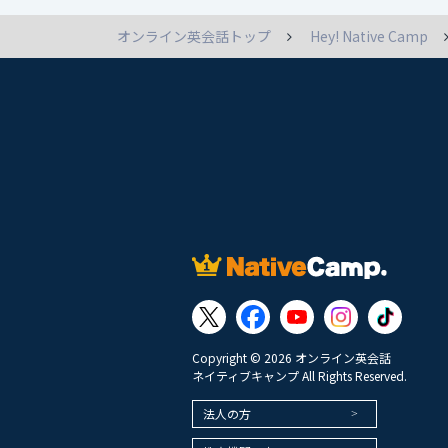
オンライン英会話トップ
Hey! Native Camp
Copyright © 2026 オンライン英会話
ネイティブキャンプ All Rights Reserved.
法人の方