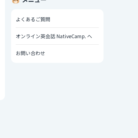
よくあるご質問
オンライン英会話 NativeCamp. へ
お問い合わせ