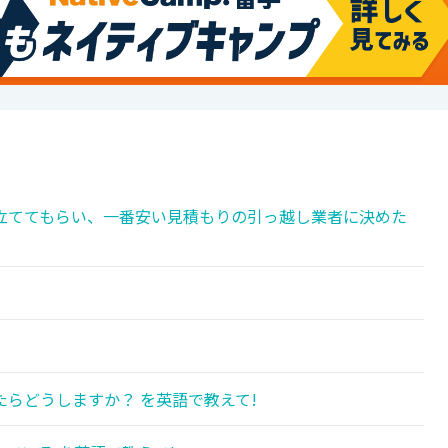
立ててもらい、一番安い見積もりの引っ越し業者に決めた
らどうしますか？ を英語で教えて!