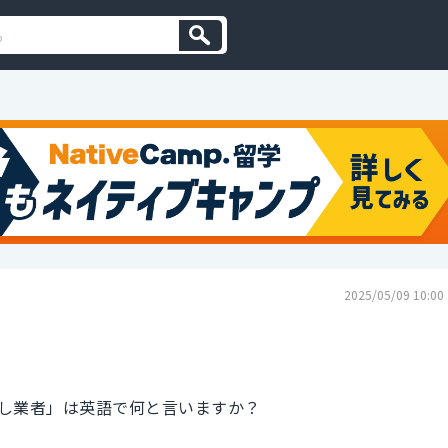
2025/05/09 10:00
し業者」は英語で何と言いますか？