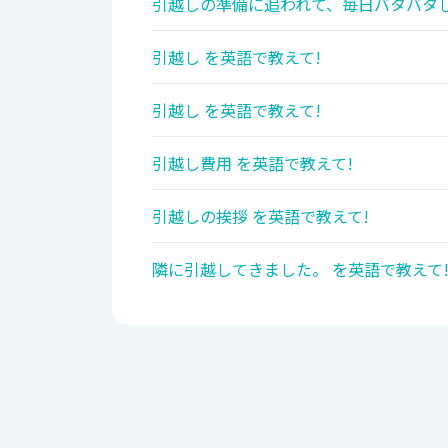
引越しの準備に追われて、毎日バタバタし
引越し を英語で教えて!
引越し を英語で教えて!
引越し費用 を英語で教えて!
引越しの挨拶 を英語で教えて!
隣に引越してきました。 を英語で教えて