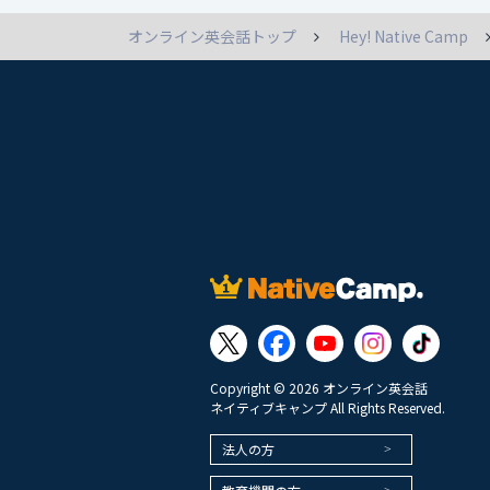
オンライン英会話トップ
Hey! Native Camp
Copyright © 2026 オンライン英会話
ネイティブキャンプ All Rights Reserved.
法人の方