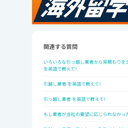
関連する質問
いろいろな引っ越し業者から見積もりを
を英語で教えて!
引越し業者 を英語で教えて!
引っ越し業者 を英語で教えて!
もし業者が当社の要望に応じられなかった