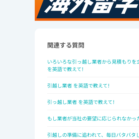
関連する質問
いろいろな引っ越し業者から見積もりを
を英語で教えて!
引越し業者 を英語で教えて!
引っ越し業者 を英語で教えて!
もし業者が当社の要望に応じられなかった
引越しの準備に追われて、毎日バタバタし