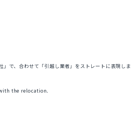
 は「会社」で、合わせて「引越し業者」をストレートに表現しま
ith the relocation.