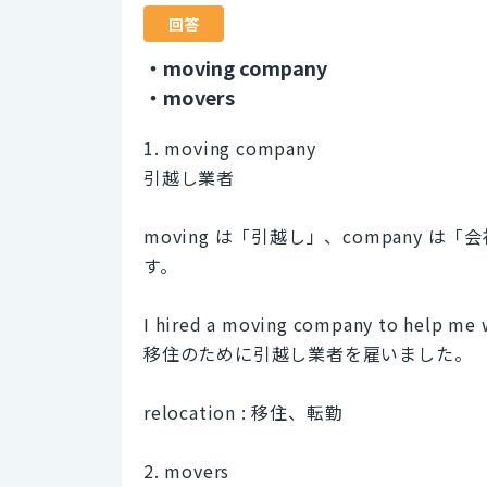
回答
・moving company
・movers
1. moving company
引越し業者
moving は「引越し」、company
す。
I hired a moving company to help me w
移住のために引越し業者を雇いました。
relocation : 移住、転勤
2. movers