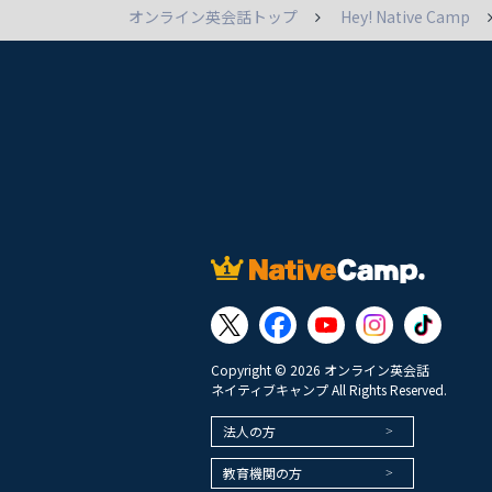
オンライン英会話トップ
Hey! Native Camp
Copyright © 2026 オンライン英会話
ネイティブキャンプ All Rights Reserved.
法人の方
教育機関の方