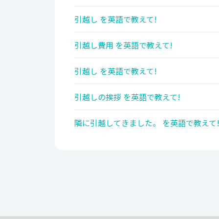
引越し を英語で教えて!
引越し費用 を英語で教えて!
引越し を英語で教えて!
引越しの挨拶 を英語で教えて!
隣に引越してきました。 を英語で教えて