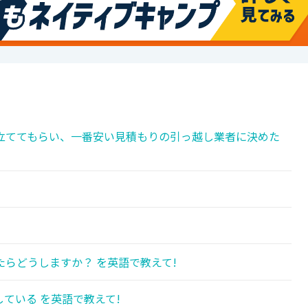
立ててもらい、一番安い見積もりの引っ越し業者に決めた
らどうしますか？ を英語で教えて!
ている を英語で教えて!