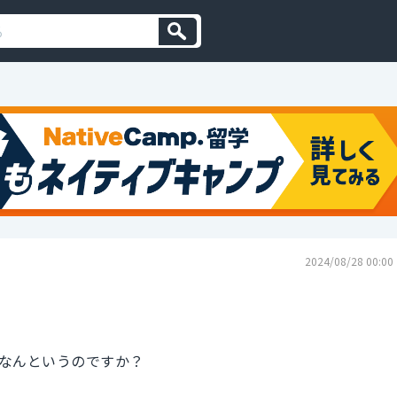
2024/08/28 00:00
なんというのですか？