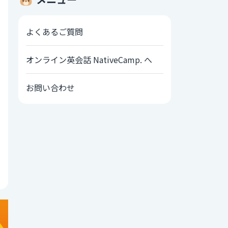
よくあるご質問
オンライン英会話 NativeCamp. へ
お問い合わせ