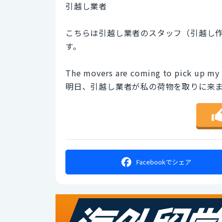
引越し業者
こちらは引越し業者のスタッフ（引越し
す。
The movers are coming to pick up my
明日、引越し業者が私の荷物を取りに来
Facebookで
シェア