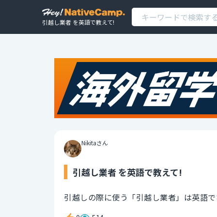
引越し業者 を英語で教えて!
Nikitaさん
引越し業者 を英語で教えて!
引越しの際に使う「引越し業者」は英語で