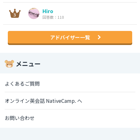
Hiro
回答数：110
アドバイザー一覧
メニュー
よくあるご質問
オンライン英会話 NativeCamp. へ
お問い合わせ