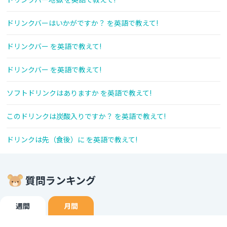
ドリンクバーはいかがですか？ を英語で教えて!
ドリンクバー を英語で教えて!
ドリンクバー を英語で教えて!
ソフトドリンクはありますか を英語で教えて!
このドリンクは炭酸入りですか？ を英語で教えて!
ドリンクは先（食後）に を英語で教えて!
質問ランキング
週間
月間