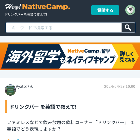
質問する
ドリンクバー を英語で教えて!
Ayatoさん
2024/04/29 10:00
ドリンクバー を英語で教えて!
ファミレスなどで飲み放題の飲料コーナー「ドリンクバー」は
英語でどう表現しますか？