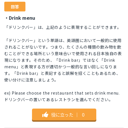
回答
・Drink menu
「ドリンクバー」は、上記のように表現することができます。
「ドリンクバー」という単語は、英語圏において一般的に使用
されることがないです。つまり、たくさんの種類の飲み物を飲
むことができる場所という意味合いで使用される日本独自の表
現になります。そのため、「Drink bar」ではなく「Drink
menu」と表現する方が適切かつ一般的な言い回しになりま
す。「Drink bar」と表記すると誤解を招くこともあるため、
使い分けに注意しましょう。
ex) Please choose the restaurant that sets drink menu.
ドリンクバーの置いてあるレストランを選んでください。
役に立った
｜
0