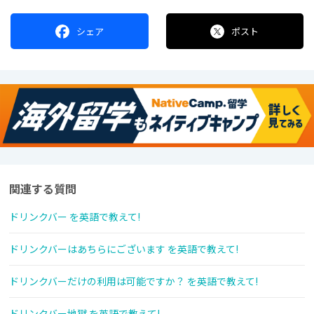
シェア
ポスト
関連する質問
ドリンクバー を英語で教えて!
ドリンクバーはあちらにございます を英語で教えて!
ドリンクバーだけの利用は可能ですか？ を英語で教えて!
ドリンクバー地獄 を英語で教えて!