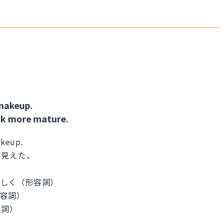
makeup.
k more mature.
akeup.
く見えた。
らしく（形容詞）
形容詞）
名詞）