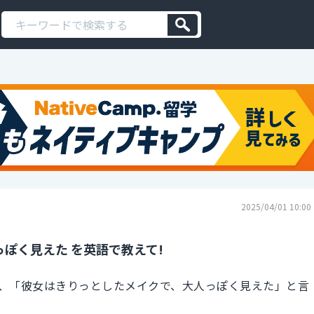
2025/04/01 10:00
ぽく見えた を英語で教えて!
、「彼女はきりっとしたメイクで、大人っぽく見えた」と言