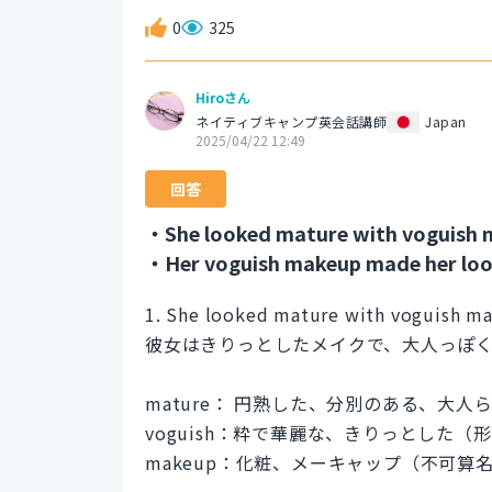
0
325
Hiroさん
ネイティブキャンプ英会話講師
Japan
2025/04/22 12:49
回答
・She looked mature with voguish 
・Her voguish makeup made her loo
1. She looked mature with voguish m
彼女はきりっとしたメイクで、大人っぽ
mature： 円熟した、分別のある、大人
voguish：粋で華麗な、きりっとした（
makeup：化粧、メーキャップ（不可算