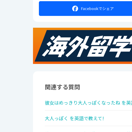
Facebookで
シェア
関連する質問
彼女はめっきり大人っぽくなったね を英
大人っぽく を英語で教えて!