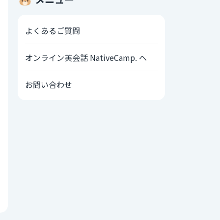
よくあるご質問
オンライン英会話 NativeCamp. へ
お問い合わせ