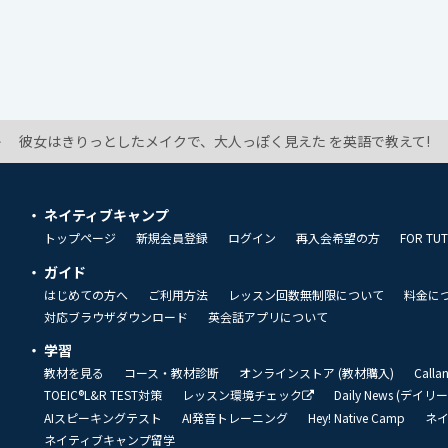
彼女はきりっとしたメイクで、大人っぽく見えた を英語で教えて!
ネイティブキャンプ
トップページ
新規会員登録
ログイン
再入会希望の方
FOR TU
ガイド
はじめての方へ
ご利用方法
レッスン回数無制限について
料金に
対応ブラウザダウンロード
英会話アプリについて
学習
教材を見る
コース・教材診断
オンラインストア (教材購入)
Call
TOEIC®L&R TEST対策
レッスン環境チェック
Daily News (デイ
AIスピーキングテスト
AI発音トレーニング
Hey! Native Camp
ネ
ネイティブキャンプ留学