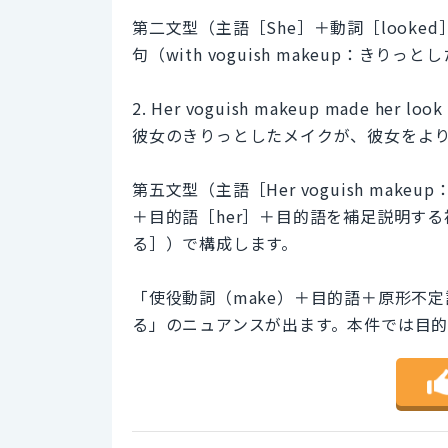
第二文型（主語［She］＋動詞［looke
句（with voguish makeup：き
2. Her voguish makeup made her look
彼女のきりっとしたメイクが、彼女をよ
第五文型（主語［Her voguish ma
＋目的語［her］＋目的語を補足説明する補語
る］）で構成します。
「使役動詞（make）＋目的語＋原形不
る」のニュアンスが出ます。本件では目的語に