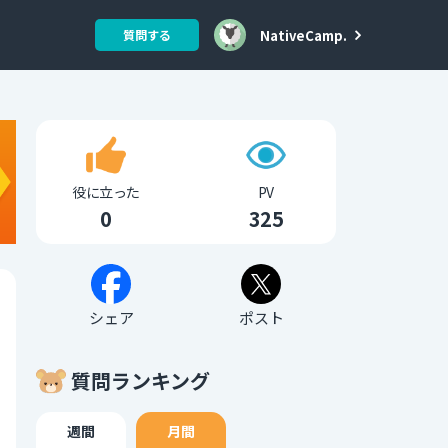
NativeCamp.
質問する
役に立った
PV
0
325
シェア
ポスト
質問ランキング
週間
月間