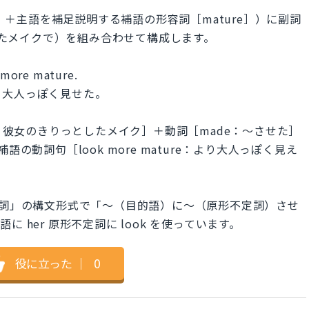
d］＋主語を補足説明する補語の形容詞［mature］）に副詞
りっとしたメイクで）を組み合わせて構成します。
 more mature.
り大人っぽく見せた。
keup：彼女のきりっとしたメイク］＋動詞［made：～させた］
の動詞句［look more mature：より大人っぽく見え
定詞」の構文形式で「～（目的語）に～（原形不定詞）させ
 her 原形不定詞に look を使っています。
役に立った
｜
0