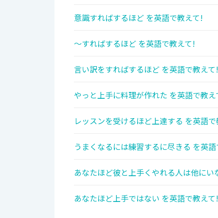
意識すればするほど を英語で教えて!
～すればするほど を英語で教えて!
言い訳をすればするほど を英語で教えて
やっと上手に料理が作れた を英語で教え
レッスンを受けるほど上達する を英語で
うまくなるには練習するに尽きる を英語
あなたほど彼と上手くやれる人は他にいな
あなたほど上手ではない を英語で教えて