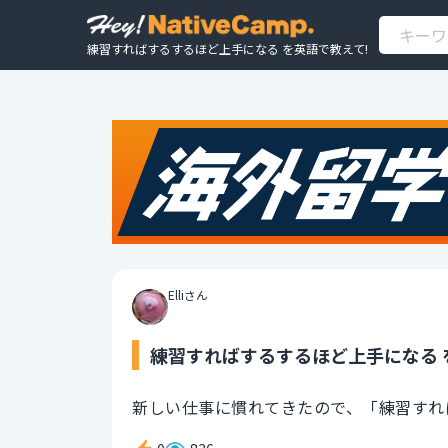
練習すればするするほど上手になる を英語で教えて!
Elliさん
練習すればするするほど上手になる 
新しい仕事に慣れてきたので、「練習すれ