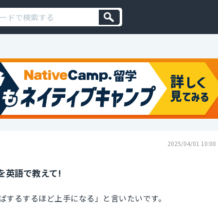
2025/04/01 10:00
を英語で教えて!
ばするするほど上手になる」と言いたいです。