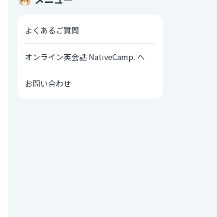
よくあるご質問
オンライン英会話 NativeCamp. へ
お問い合わせ