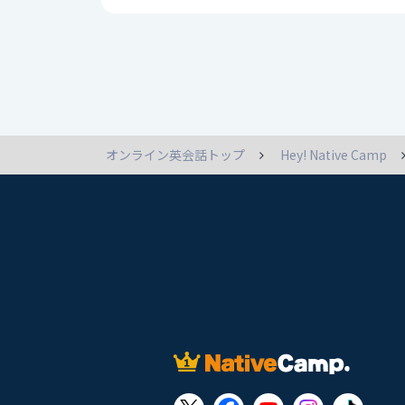
オンライン英会話トップ
Hey! Native Camp