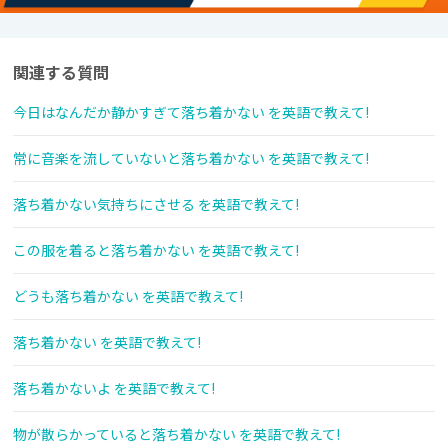
関連する質問
今日はなんだか静かすぎて落ち着かない を英語で教えて!
常に音楽を流していないと落ち着かない を英語で教えて!
落ち着かない気持ちにさせる を英語で教えて!
この服を着ると落ち着かない を英語で教えて!
どうも落ち着かない を英語で教えて!
落ち着かない を英語で教えて!
落ち着かないよ を英語で教えて!
物が散らかっていると落ち着かない を英語で教えて!