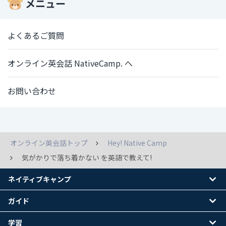
メニュー
よくあるご質問
オンライン英会話 NativeCamp. へ
お問い合わせ
オンライン英会話トップ
Hey! Native Camp
気がかりで落ち着かない を英語で教えて!
ネイティブキャンプ
ガイド
学習