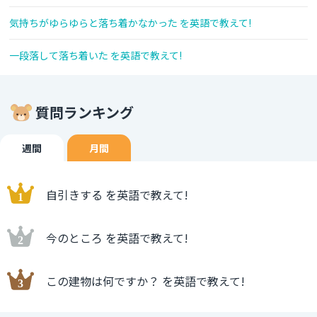
気持ちがゆらゆらと落ち着かなかった を英語で教えて!
一段落して落ち着いた を英語で教えて!
質問ランキング
週間
月間
自引きする を英語で教えて!
今のところ を英語で教えて!
この建物は何ですか？ を英語で教えて!