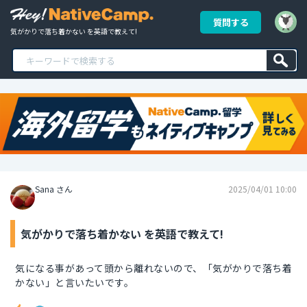
質問する
気がかりで落ち着かない を英語で教えて!
Sana さん
2025/04/01 10:00
気がかりで落ち着かない を英語で教えて!
気になる事があって頭から離れないので、「気がかりで落ち着
かない」と言いたいです。