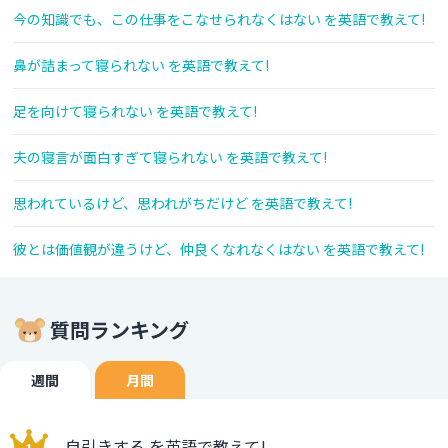
今の知識でも、この仕事をこなせられなくはない を英語で教えて!
鼻が詰まって寝られない を英語で教えて!
足を向けて寝られない を英語で教えて!
夫の寝言が面白すぎて寝られない を英語で教えて!
思われているけど、思われがちだけど を英語で教えて!
彼とは価値観が違うけど、仲良くなれなくはない を英語で教えて!
質問ランキング
週間
月間
自引きする を英語で教えて!