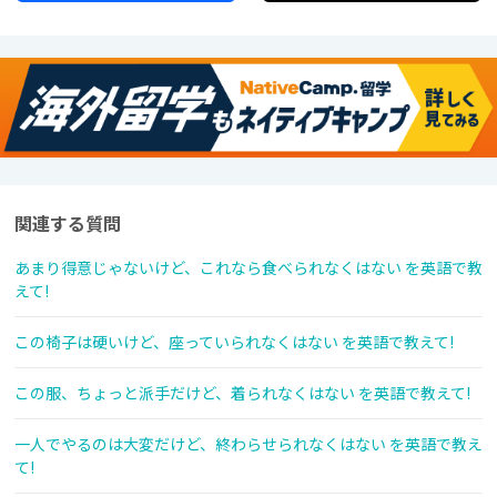
関連する質問
あまり得意じゃないけど、これなら食べられなくはない を英語で教
えて!
この椅子は硬いけど、座っていられなくはない を英語で教えて!
この服、ちょっと派手だけど、着られなくはない を英語で教えて!
一人でやるのは大変だけど、終わらせられなくはない を英語で教え
て!