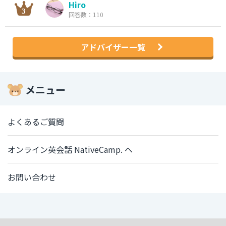
Hiro
回答数：110
アドバイザー一覧
メニュー
よくあるご質問
オンライン英会話 NativeCamp. へ
お問い合わせ