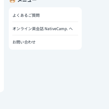
よくあるご質問
オンライン英会話 NativeCamp. へ
お問い合わせ