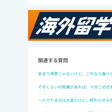
関連する質問
あまり得意じゃないけど、これなら食べら
そのくらいの知識があれば、十分この仕事
一人でやるのは大変だけど、終わらせられ