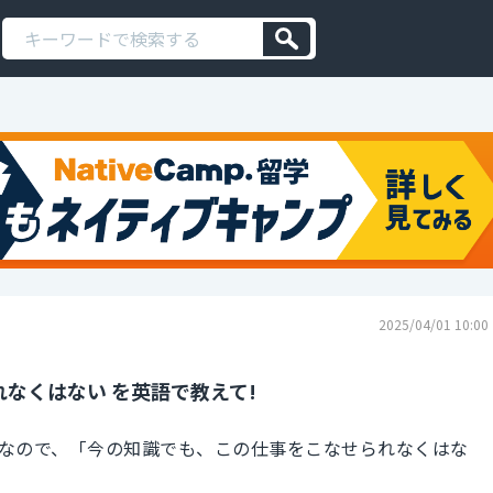
2025/04/01 10:00
なくはない を英語で教えて!
なので、「今の知識でも、この仕事をこなせられなくはな