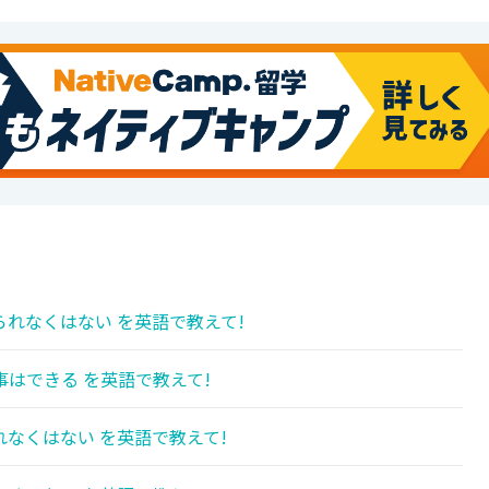
れなくはない を英語で教えて!
はできる を英語で教えて!
なくはない を英語で教えて!