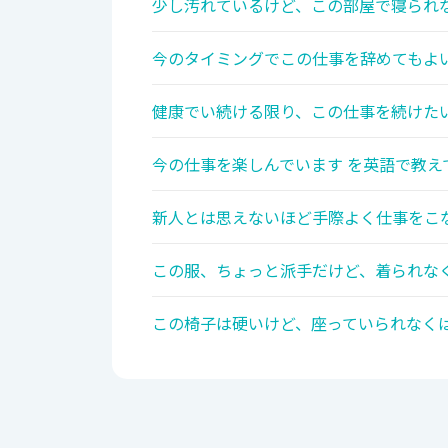
少し汚れているけど、この部屋で寝られな
今のタイミングでこの仕事を辞めてもよい
健康でい続ける限り、この仕事を続けたい
今の仕事を楽しんでいます を英語で教え
新人とは思えないほど手際よく仕事をこな
この服、ちょっと派手だけど、着られなく
この椅子は硬いけど、座っていられなくは