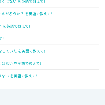
くはない を英語で教えて!
のだろうか？ を英語で教えて!
 を英語で教えて!
て!
していた を英語で教えて!
はない を英語で教えて!
ない を英語で教えて!