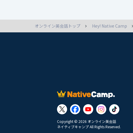
オンライン英会話トップ
Hey! Native Camp
Copyright © 2026 オンライン英会話
ネイティブキャンプ All Rights Reserved.