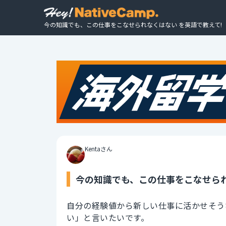
今の知識でも、この仕事をこなせられなくはない を英語で教えて!
Kentaさん
今の知識でも、この仕事をこなせられ
自分の経験値から新しい仕事に活かせそう
い」と言いたいです。