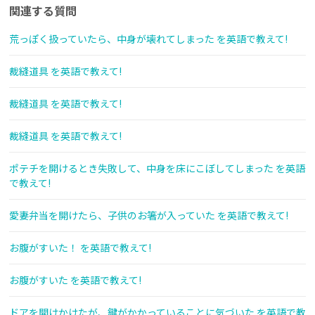
関連する質問
荒っぽく扱っていたら、中身が壊れてしまった を英語で教えて!
裁縫道具 を英語で教えて!
裁縫道具 を英語で教えて!
裁縫道具 を英語で教えて!
ポテチを開けるとき失敗して、中身を床にこぼしてしまった を英語
で教えて!
愛妻弁当を開けたら、子供のお箸が入っていた を英語で教えて!
お腹がすいた！ を英語で教えて!
お腹がすいた を英語で教えて!
ドアを開けかけたが、鍵がかかっていることに気づいた を英語で教