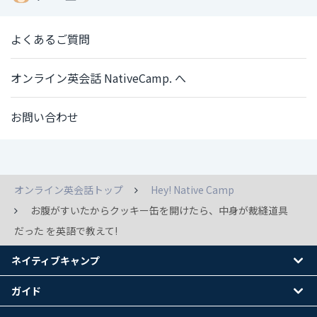
よくあるご質問
オンライン英会話 NativeCamp. へ
お問い合わせ
オンライン英会話トップ
Hey! Native Camp
お腹がすいたからクッキー缶を開けたら、中身が裁縫道具
だった を英語で教えて!
ネイティブキャンプ
ガイド