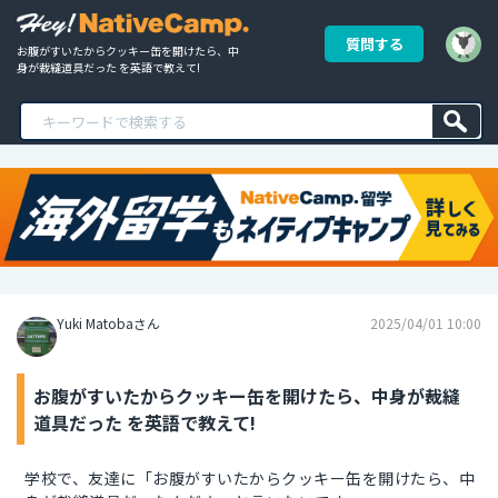
質問する
お腹がすいたからクッキー缶を開けたら、中
身が裁縫道具だった を英語で教えて!
Yuki Matobaさん
2025/04/01 10:00
お腹がすいたからクッキー缶を開けたら、中身が裁縫
道具だった を英語で教えて!
学校で、友達に「お腹がすいたからクッキー缶を開けたら、中