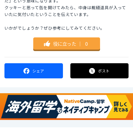
た」という意味になります。
クッキーと思って缶を開けてみたら、中身は裁縫道具が入って
いたに気付いたということを伝えています。
いかがでしょうか？ぜひ参考にしてみてください。
役に立った
｜
0
シェア
ポスト