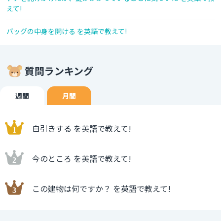
えて!
バッグの中身を開ける を英語で教えて!
質問ランキング
週間
月間
自引きする を英語で教えて!
今のところ を英語で教えて!
この建物は何ですか？ を英語で教えて!