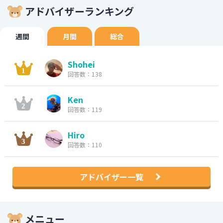
アドバイザーランキング
週間
月間
総合
Shohei
回答数：138
Ken
回答数：119
Hiro
回答数：110
アドバイザー一覧
メニュー