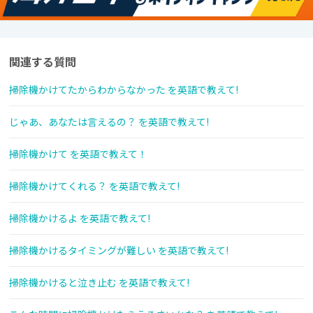
関連する質問
掃除機かけてたからわからなかった を英語で教えて!
じゃあ、あなたは言えるの？ を英語で教えて!
掃除機かけて を英語で教えて！
掃除機かけてくれる？ を英語で教えて!
掃除機かけるよ を英語で教えて!
掃除機かけるタイミングが難しい を英語で教えて!
掃除機かけると泣き止む を英語で教えて!