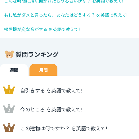
こんな時間に掃除機かけたらうるさいかな？ を英語で教えて!
もし私がダメと言ったら、あなたはどうする？ を英語で教えて!
掃除機が変な音がする を英語で教えて!
質問ランキング
週間
月間
自引きする を英語で教えて!
今のところ を英語で教えて!
この建物は何ですか？ を英語で教えて!