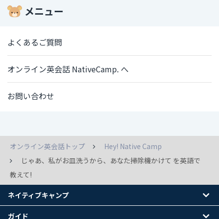
メニュー
よくあるご質問
オンライン英会話 NativeCamp. へ
お問い合わせ
オンライン英会話トップ
Hey! Native Camp
じゃあ、私がお皿洗うから、あなた掃除機かけて を英語で
教えて!
ネイティブキャンプ
ガイド