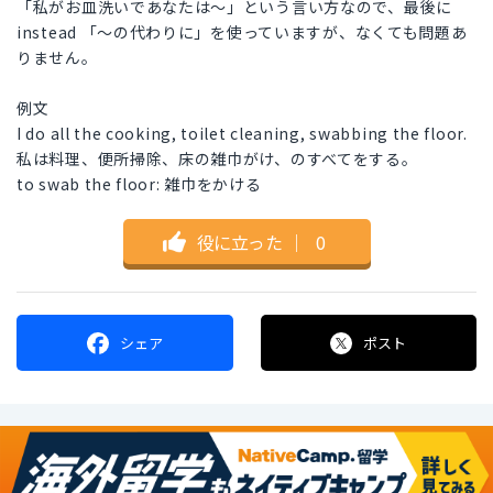
「私がお皿洗いであなたは～」という言い方なので、最後に
instead 「～の代わりに」を使っていますが、なくても問題あ
りません。
例文
I do all the cooking, toilet cleaning, swabbing the floor.
私は料理、便所掃除、床の雑巾がけ、のすべてをする。
to swab the floor: 雑巾をかける
役に立った
｜
0
シェア
ポスト