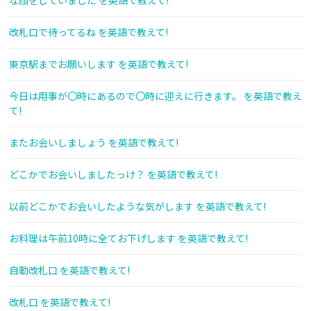
な顔をしていました を英語で教えて!
改札口で待ってるね を英語で教えて!
東京駅までお願いします を英語で教えて!
今日は用事が〇時にあるので〇時に迎えに行きます。 を英語で教え
て!
またお会いしましょう を英語で教えて!
どこかでお会いしましたっけ？ を英語で教えて!
以前どこかでお会いしたような気がします を英語で教えて!
お料理は午前10時に全てお下げします を英語で教えて!
自動改札口 を英語で教えて!
改札口 を英語で教えて!