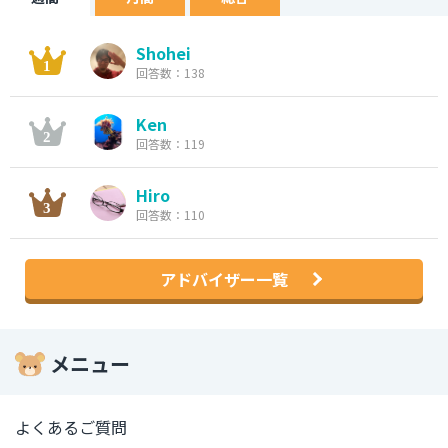
Shohei
回答数：138
Ken
回答数：119
Hiro
回答数：110
アドバイザー一覧
メニュー
よくあるご質問