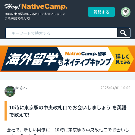
質問する
10時に東京駅の中央改札口でお会いしましょ
う を英語で教えて!
jioさん
2025/04/01 10:00
10時に東京駅の中央改札口でお会いしましょう を英語
で教えて!
会社で、新しい同僚に「10時に東京駅の中央改札口でお会いし