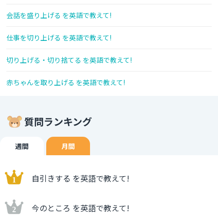
会話を盛り上げる を英語で教えて!
仕事を切り上げる を英語で教えて!
切り上げる・切り捨てる を英語で教えて!
赤ちゃんを取り上げる を英語で教えて!
質問ランキング
週間
月間
自引きする を英語で教えて!
今のところ を英語で教えて!