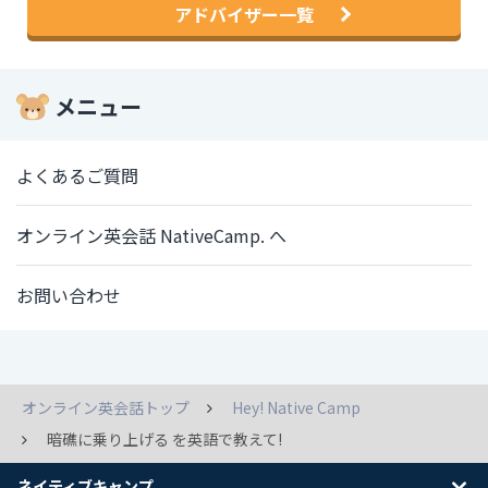
アドバイザー一覧
メニュー
よくあるご質問
オンライン英会話 NativeCamp. へ
お問い合わせ
オンライン英会話トップ
Hey! Native Camp
暗礁に乗り上げる を英語で教えて!
ネイティブキャンプ