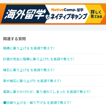
関連する質問
暗礁に乗り上げる を英語で教えて!
計画が完全に暗礁に乗り上げた を英語で教えて!
縁石に乗り上げる を英語で教えて!
車が縁石に乗り上げた を英語で教えて!
電車に乗りかけたが、乗り遅れてしまった を英語で教えて!
●日繰り上げる・繰り下げる を英語で教えて!